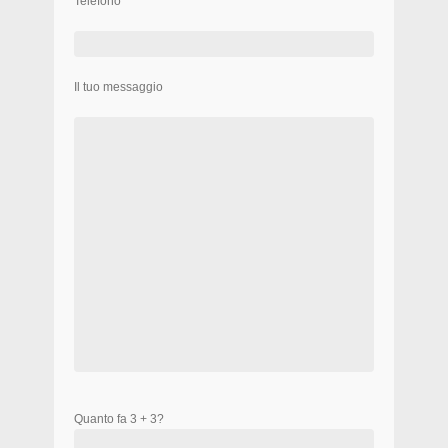
Telefono
Il tuo messaggio
Quanto fa 3 + 3?