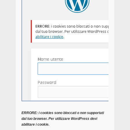
ERRORE: i cookies sono bloccati o non supportati
dal tuo browser. Per utilizzare WordPress devi
abilitare i cookie.