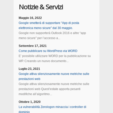
Notizie & Servizi
Maggio 16, 2022
Google smetterà di supportare “App di posta
elettronica meno sicure” dal 30 maggio.
Google non supporterà Outlook 2016 e altre “app
meno sicure” per l’accesso a...
Settembre 17, 2021
Come pubblicare su WordPress via WORD
E’ possibile utilizzare WORD per la pubblicazione su
WP. Creando un nuovo documento...
Luglio 23, 2021
Google attiva silenziosamente nuove metriche sulle
prestazioni web
Google attiva silenziosamente nuove metriche sulle
prestazioni web Quest’estate apporta pesanti
modifiche all’algoritmo...
Ottobre 1, 2020
La vulnerabilità Zerologon minaccia i controller di
dominio