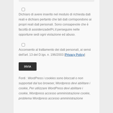
Dichiaro di avere inserito nel modulo di richiesta dati
reali e dichiaro pertanto che tali dati corrispondono ai
propri reali dati personali. Sono consapevole che è
facoltà di assistenzadelPc.it perseguire nelle
opportune sedi ogni violazione ed abuso.
Acconsento al trattamento dei dati personali, ai sensi
dell'art. 13 del D.lgs. n. 196/2003 [
Privacy Policy
]
Fonti :
WordPress i cookies sono bloccati o non
supportati dal tuo browser, Wordpress devi abilitare i
cookie, Per utilizzare WordPress devi abilitare i
cookie, Wordpress accesso amministrazione cookie,
problema Wordpress accesso amministrazione