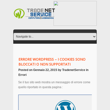
ERRORE WORDPRESS – I COOKIES SONO
BLOCCATI O NON SUPPORTATI
Posted on
Gennaio 22, 2015
by
TradenetService
in
Errori
Se il tuo sito web mostra un messaggio di errore come
quello riportato in questa pagina :