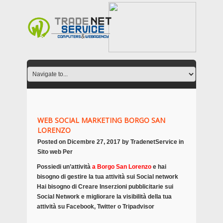
WEB SOCIAL MARKETING BORGO SAN
LORENZO
Posted on
Dicembre 27, 2017
by
TradenetService
in
Sito web Per
Possiedi un’attività
a Borgo San Lorenzo
e hai
bisogno di gestire la tua attività sui Social network
Hai bisogno di Creare Inserzioni pubblicitarie sui
Social Network e migliorare la visibilità della tua
attività su Facebook, Twitter o Tripadvisor