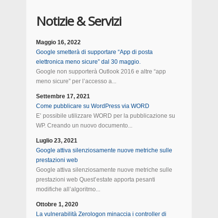
Notizie & Servizi
Maggio 16, 2022
Google smetterà di supportare “App di posta
elettronica meno sicure” dal 30 maggio.
Google non supporterà Outlook 2016 e altre “app
meno sicure” per l’accesso a...
Settembre 17, 2021
Come pubblicare su WordPress via WORD
E’ possibile utilizzare WORD per la pubblicazione su
WP. Creando un nuovo documento...
Luglio 23, 2021
Google attiva silenziosamente nuove metriche sulle
prestazioni web
Google attiva silenziosamente nuove metriche sulle
prestazioni web Quest’estate apporta pesanti
modifiche all’algoritmo...
Ottobre 1, 2020
La vulnerabilità Zerologon minaccia i controller di