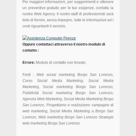
Per maggiori informazioni, per suggerimenti e ottenere
un preventivo gratuito per le tue esigenze, contatta la
nostra Web Agency.
Il nostro staff di professionisti sarà
lieto di fornire, senza impegno, tutte le informazioni ed i
costi riguardanti il servizio.
Oppure contattaci attraverso il nostro modulo di
contatto :
Errore:
Modulo di contatto non trovato.
Fonti :
Web social marketing Borgo San Lorenzo,
Corso Social Media Marketing, Social Media
Marketing, Social marketing Borgo San Lorenzo,
Pubblicità Social marketing Borgo San Lorenzo,
Agenzia Web Marketing, Social Media Marketing Borgo
San Lorenzo, Progettiamo e realizziamo campagne di
web marketing, Social Media Marketing a Borgo San
Lorenzo, Web marketing Borgo San Lorenzo Strategie
web marketing Borgo San Lorenzo