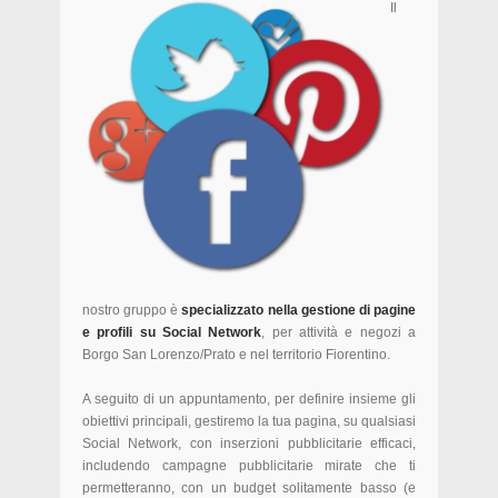
Il
nostro gruppo è
specializzato nella gestione di pagine
e profili su Social Network
, per attività e negozi a
Borgo San Lorenzo/Prato e nel territorio Fiorentino.
A seguito di un appuntamento, per definire insieme gli
obiettivi principali, gestiremo la tua pagina, su qualsiasi
Social Network, con inserzioni pubblicitarie efficaci,
includendo campagne pubblicitarie mirate che ti
permetteranno, con un budget solitamente basso (e