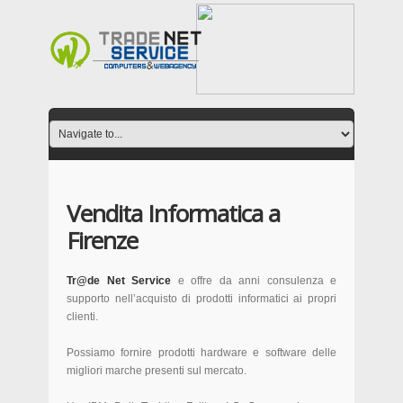
Vendita Informatica a
Firenze
Tr@de Net Service
e offre da anni consulenza e
supporto nell’acquisto di prodotti informatici ai propri
clienti.
Possiamo fornire prodotti hardware e software delle
migliori marche presenti sul mercato.