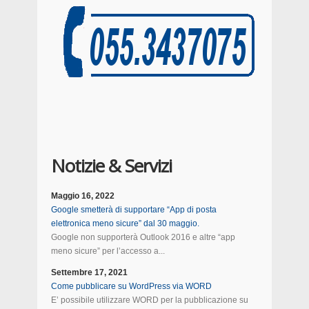
Notizie & Servizi
Maggio 16, 2022
Google smetterà di supportare “App di posta
elettronica meno sicure” dal 30 maggio.
Google non supporterà Outlook 2016 e altre “app
meno sicure” per l’accesso a...
Settembre 17, 2021
Come pubblicare su WordPress via WORD
E’ possibile utilizzare WORD per la pubblicazione su