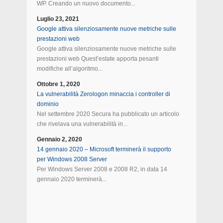
WP. Creando un nuovo documento...
Luglio 23, 2021
Google attiva silenziosamente nuove metriche sulle
prestazioni web
Google attiva silenziosamente nuove metriche sulle
prestazioni web Quest’estate apporta pesanti
modifiche all’algoritmo...
Ottobre 1, 2020
La vulnerabilità Zerologon minaccia i controller di
dominio
Nel settembre 2020 Secura ha pubblicato un articolo
che rivelava una vulnerabilità in...
Gennaio 2, 2020
14 gennaio 2020 – Microsoft terminerà il supporto
per Windows 2008 Server
Per Windows Server 2008 e 2008 R2, in data 14
gennaio 2020 terminerà...