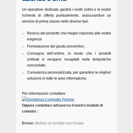
Un operatore dedicato, gestirà i vostri ordini e le vostre
richieste di offerta puntualmente, assicurandovi un
servizio di prima classe nelle diverse fasi:
Ricerca del prodotto che meglio risponda alle vostre
esigenze
Formulazione del giusto preventivo;
Consegna dell’ordine, in modo che i prodotti
ordinati vi vengano recapitati nelle tempistiche
concordate;
Consulenza personalizzata, per garantirvi le migliori
soluzioni in tutte le aree informatiche;
Per informazioni contattare :
Oppure contattaci attraverso il nostro modulo di
contatto :
Errore:
Modulo di contatto non trovato.