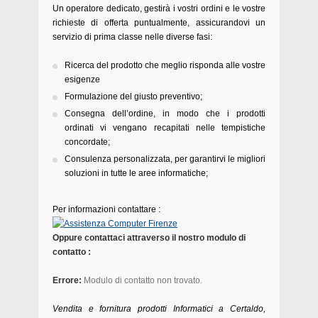
Un operatore dedicato, gestirà i vostri ordini e le vostre
richieste di offerta puntualmente, assicurandovi un
servizio di prima classe nelle diverse fasi:
Ricerca del prodotto che meglio risponda alle vostre
esigenze
Formulazione del giusto preventivo;
Consegna dell’ordine, in modo che i prodotti
ordinati vi vengano recapitati nelle tempistiche
concordate;
Consulenza personalizzata, per garantirvi le migliori
soluzioni in tutte le aree informatiche;
Per informazioni contattare :
Oppure contattaci attraverso il nostro modulo di
contatto :
Errore:
Modulo di contatto non trovato.
Vendita e fornitura prodotti Informatici a Certaldo,