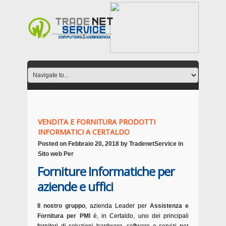
VENDITA E FORNITURA PRODOTTI
INFORMATICI A CERTALDO
Posted on
Febbraio 20, 2018
by
TradenetService
in
Sito web Per
Forniture Informatiche per
aziende e uffici
Il nostro gruppo
, azienda Leader per
Assistenza e
Fornitura per PMI
è, in Certaldo, uno dei principali