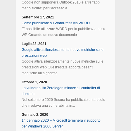
Google non supporterà Outlook 2016 e altre “app
meno sicure” per l’accesso a...
Settembre 17, 2021
Come pubblicare su WordPress via WORD
E’ possibile utilizzare WORD per la pubblicazione su
WP. Creando un nuovo documento...
Luglio 23, 2021
Google attiva silenziosamente nuove metriche sulle
prestazioni web
Google attiva silenziosamente nuove metriche sulle
prestazioni web Quest’estate apporta pesanti
modifiche all’algoritmo...
Ottobre 1, 2020
La vulnerabilità Zerologon minaccia i controller di
dominio
Nel settembre 2020 Secura ha pubblicato un articolo
che rivelava una vulnerabilità in...
Gennaio 2, 2020
14 gennaio 2020 – Microsoft terminerà il supporto
per Windows 2008 Server