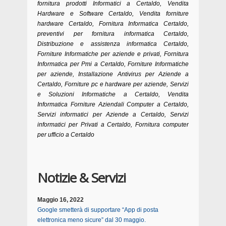
fornitura prodotti Informatici a Certaldo, Vendita
Hardware e Software Certaldo, Vendita forniture
hardware Certaldo, Fornitura Informatica Certaldo,
preventivi per fornitura informatica Certaldo,
Distribuzione e assistenza informatica Certaldo,
Forniture Informatiche per aziende e privati, Fornitura
Informatica per Pmi a Certaldo, Forniture Informatiche
per aziende, Installazione Antivirus per Aziende a
Certaldo, Forniture pc e hardware per aziende, Servizi
e Soluzioni Informatiche a Certaldo, Vendita
Informatica Forniture Aziendali Computer a Certaldo,
Servizi informatici per Aziende a Certaldo, Servizi
informatici per Privati a Certaldo, Fornitura computer
per ufficio a Certaldo
Notizie & Servizi
Maggio 16, 2022
Google smetterà di supportare “App di posta
elettronica meno sicure” dal 30 maggio.