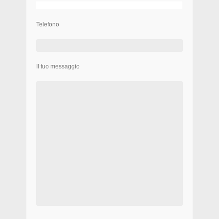
Telefono
Il tuo messaggio