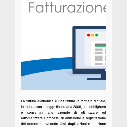
La fattura elettronica è una fattura in formato digitale,
introdotta con la legge finanziaria 2008, che obbligherà
e consentirà alle aziende di ottimizzare ed
automatizzare i processi di emissione e registrazione
dei documenti evitando falsi, duplicazioni e riduzione