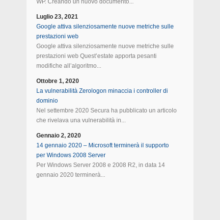
WP. Creando un nuovo documento...
Luglio 23, 2021
Google attiva silenziosamente nuove metriche sulle
prestazioni web
Google attiva silenziosamente nuove metriche sulle
prestazioni web Quest’estate apporta pesanti
modifiche all’algoritmo...
Ottobre 1, 2020
La vulnerabilità Zerologon minaccia i controller di
dominio
Nel settembre 2020 Secura ha pubblicato un articolo
che rivelava una vulnerabilità in...
Gennaio 2, 2020
14 gennaio 2020 – Microsoft terminerà il supporto
per Windows 2008 Server
Per Windows Server 2008 e 2008 R2, in data 14
gennaio 2020 terminerà...