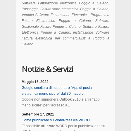
Software Fatturazione elettronica Poggio a Caiano,
Passaggio Fatturazione elettronica Poggio a Caiano,
Vendita Software Fatturazione Elettronica, Programma
Fatture Elettroniche Poggio a Caiano, Software
Gestionale Fatture Poggio a Caiano, Software Fattura
Elettronica Poggio a Caiano, Installazione Software
Fattura elettronica per commercialisti a Poggio a
Caiano
Notizie & Servizi
Maggio 16, 2022
Google smetterà di supportare “App di posta
elettronica meno sicure” dal 30 maggio.
Google non supporterà Outlook 2016 e altre “app
meno sicure” per l’accesso a...
Settembre 17, 2021
Come pubblicare su WordPress via WORD
E’ possibile utilizzare WORD per la pubblicazione su