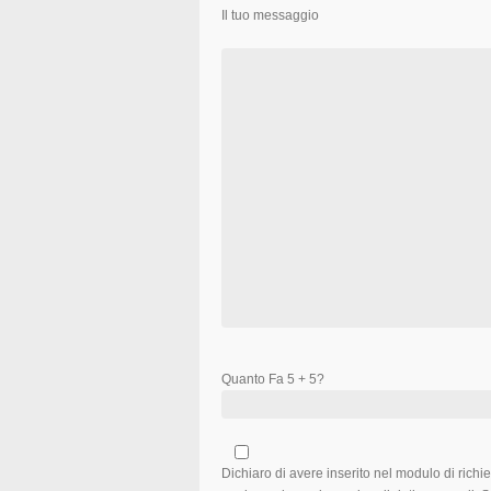
Il tuo messaggio
Quanto Fa 5 + 5?
Dichiaro di avere inserito nel modulo di richies