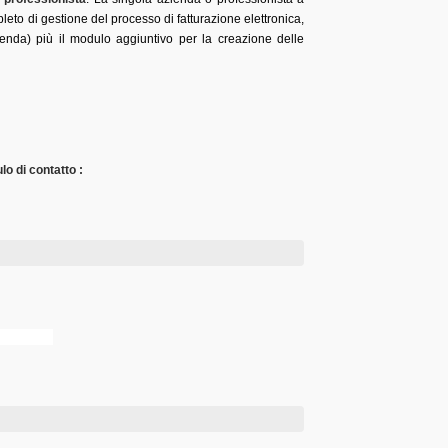
eto di gestione del processo di fatturazione elettronica,
nda) più il modulo aggiuntivo per la creazione delle
o di contatto :