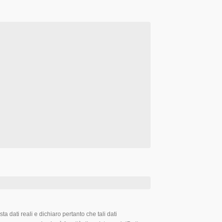
ta dati reali e dichiaro pertanto che tali dati