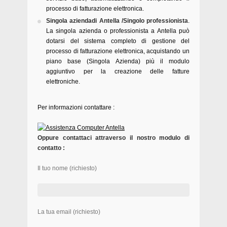
processo di fatturazione elettronica.
Singola aziendadi Antella /Singolo professionista
.
La singola azienda o professionista a Antella può
dotarsi del sistema completo di gestione del
processo di fatturazione elettronica, acquistando un
piano base (Singola Azienda) più il modulo
aggiuntivo per la creazione delle fatture
elettroniche.
Per informazioni contattare :
Oppure contattaci attraverso il nostro modulo di
contatto :
Il tuo nome (richiesto)
La tua email (richiesto)