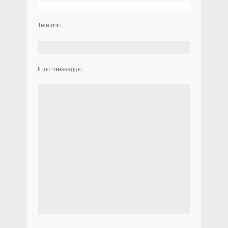
Telefono
Il tuo messaggio