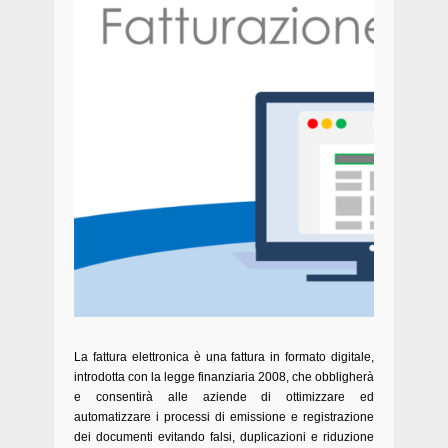
La fattura elettronica è una fattura in formato digitale,
introdotta con la legge finanziaria 2008, che obbligherà
e consentirà alle aziende di ottimizzare ed
automatizzare i processi di emissione e registrazione
dei documenti evitando falsi, duplicazioni e riduzione