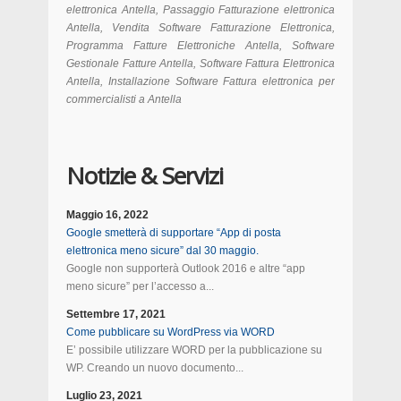
elettronica Antella, Passaggio Fatturazione elettronica
Antella, Vendita Software Fatturazione Elettronica,
Programma Fatture Elettroniche Antella, Software
Gestionale Fatture Antella, Software Fattura Elettronica
Antella, Installazione Software Fattura elettronica per
commercialisti a Antella
Notizie & Servizi
Maggio 16, 2022
Google smetterà di supportare “App di posta
elettronica meno sicure” dal 30 maggio.
Google non supporterà Outlook 2016 e altre “app
meno sicure” per l’accesso a...
Settembre 17, 2021
Come pubblicare su WordPress via WORD
E’ possibile utilizzare WORD per la pubblicazione su
WP. Creando un nuovo documento...
Luglio 23, 2021