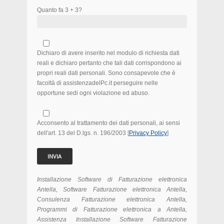
Quanto fa 3 + 3?
Dichiaro di avere inserito nel modulo di richiesta dati
reali e dichiaro pertanto che tali dati corrispondono ai
propri reali dati personali. Sono consapevole che è
facoltà di assistenzadelPc.it perseguire nelle
opportune sedi ogni violazione ed abuso.
Acconsento al trattamento dei dati personali, ai sensi
dell'art. 13 del D.lgs. n. 196/2003 [
Privacy Policy
]
Installazione Software di Fatturazione elettronica
Antella, Software Fatturazione elettronica Antella,
Consulenza Fatturazione elettronica Antella,
Programmi di Fatturazione elettronica a Antella,
Assistenza Installazione Software Fatturazione