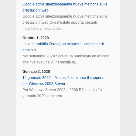
Google attiva silenziosamente nuove metriche sulle
prestazioni web
Google attiva silenziosamente nuove metriche sulle
prestazioni web Quest’estate apporta pesanti
modifiche all’algoritmo...
Ottobre 1, 2020
La vulnerabilità Zerologon minaccia i controller di
dominio
Nel settembre 2020 Secura ha pubblicato un articolo
che rivelava una vulnerabilità in...
Gennaio 2, 2020
14 gennaio 2020 – Microsoft terminerà il supporto
per Windows 2008 Server
Per Windows Server 2008 e 2008 R2, in data 14
gennaio 2020 terminerà...