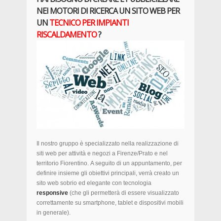
NEI MOTORI DI RICERCA UN SITO WEB PER
UN
TECNICO PER IMPIANTI
RISCALDAMENTO
?
Il nostro gruppo è specializzato nella realizzazione di
siti web per attività e negozi a Firenze/Prato e nel
territorio Fiorentino. A seguito di un appuntamento, per
definire insieme gli obiettivi principali, verrà creato un
sito web sobrio ed elegante con tecnologia
responsive
(che gli permetterà di essere visualizzato
correttamente su smartphone, tablet e dispositivi mobili
in generale).