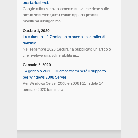
prestazioni web
Google attiva silenziosamente nuove metriche sulle
prestazioni web Quest’estate apporta pesanti
modifiche all’algoritmo...
Ottobre 1, 2020
La vulnerabilità Zerologon minaccia i controller di
dominio
Nel settembre 2020 Secura ha pubblicato un articolo
che rivelava una vulnerabilità in...
Gennaio 2, 2020
14 gennaio 2020 – Microsoft terminerà il supporto
per Windows 2008 Server
Per Windows Server 2008 e 2008 R2, in data 14
gennaio 2020 terminerà...