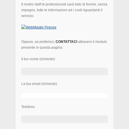
Il nostro staff di professionisti sarà lieto di fornire, senza
impegno, tutte le informazioni ed i costi riguardanti il
servizio.
Oppure, se preferisci,
CONTATTACI
attravero il modulo
presente in questa pagina:
Il tuo nome (richiesto)
La tua email (richiesto)
Telefono