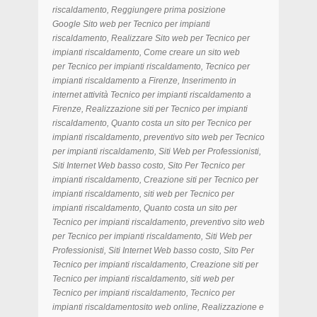
riscaldamento
, Reggiungere prima posizione
Google
Sito web per Tecnico per impianti
riscaldamento
, Realizzare
Sito web per Tecnico per
impianti riscaldamento, Come creare un sito web
per Tecnico per impianti riscaldamento, Tecnico per
impianti riscaldamento a Firenze, Inserimento in
internet attività Tecnico per impianti riscaldamento a
Firenze, Realizzazione siti per Tecnico per impianti
riscaldamento, Quanto costa un sito per Tecnico per
impianti riscaldamento, preventivo sito web per Tecnico
per impianti riscaldamento, Siti Web per Professionisti,
Siti Internet Web basso costo, Sito Per Tecnico per
impianti riscaldamento, Creazione siti per Tecnico per
impianti riscaldamento, siti web per Tecnico per
impianti riscaldamento, Quanto costa un sito per
Tecnico per impianti riscaldamento, preventivo sito web
per Tecnico per impianti riscaldamento, Siti Web per
Professionisti, Siti Internet Web basso costo, Sito Per
Tecnico per impianti riscaldamento, Creazione siti per
Tecnico per impianti riscaldamento, siti web per
Tecnico per impianti riscaldamento, Tecnico per
impianti riscaldamentosito web online, Realizzazione e