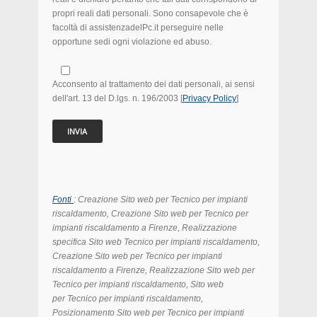
propri reali dati personali. Sono consapevole che è
facoltà di assistenzadelPc.it perseguire nelle
opportune sedi ogni violazione ed abuso.
Acconsento al trattamento dei dati personali, ai sensi
dell'art. 13 del D.lgs. n. 196/2003 [
Privacy Policy
]
Fonti
: Creazione Sito web per Tecnico per impianti
riscaldamento, Creazione Sito web per Tecnico per
impianti riscaldamento
a Firenze, Realizzazione
specifica Sito web Tecnico per impianti riscaldamento,
Creazione Sito web per Tecnico per impianti
riscaldamento
a Firenze
, Realizzazione Sito web per
Tecnico per impianti riscaldamento
,
Sito web
per Tecnico per impianti riscaldamento
,
Posizionamento
Sito web per Tecnico per impianti