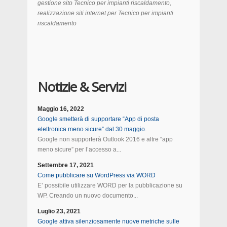
gestione sito Tecnico per impianti riscaldamento,
realizzazione siti internet per Tecnico per impianti
riscaldamento
Notizie & Servizi
Maggio 16, 2022
Google smetterà di supportare “App di posta
elettronica meno sicure” dal 30 maggio.
Google non supporterà Outlook 2016 e altre “app
meno sicure” per l’accesso a...
Settembre 17, 2021
Come pubblicare su WordPress via WORD
E’ possibile utilizzare WORD per la pubblicazione su
WP. Creando un nuovo documento...
Luglio 23, 2021
Google attiva silenziosamente nuove metriche sulle