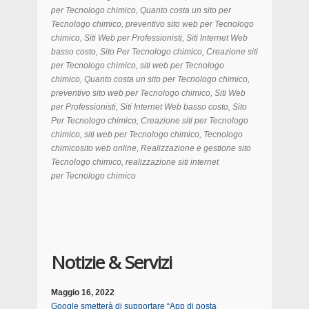
per Tecnologo chimico, Quanto costa un sito per
Tecnologo chimico, preventivo sito web per Tecnologo
chimico, Siti Web per Professionisti, Siti Internet Web
basso costo, Sito Per Tecnologo chimico, Creazione siti
per Tecnologo chimico, siti web per Tecnologo
chimico, Quanto costa un sito per Tecnologo chimico,
preventivo sito web per Tecnologo chimico, Siti Web
per Professionisti, Siti Internet Web basso costo, Sito
Per Tecnologo chimico, Creazione siti per Tecnologo
chimico, siti web per Tecnologo chimico, Tecnologo
chimicosito web online, Realizzazione e gestione sito
Tecnologo chimico, realizzazione siti internet
per Tecnologo chimico
Notizie & Servizi
Maggio 16, 2022
Google smetterà di supportare “App di posta