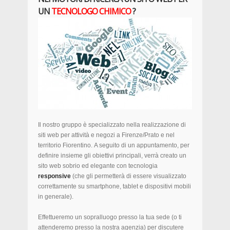
UN
TECNOLOGO CHIMICO
?
Il nostro gruppo è specializzato nella realizzazione di
siti web per attività e negozi a Firenze/Prato e nel
territorio Fiorentino. A seguito di un appuntamento, per
definire insieme gli obiettivi principali, verrà creato un
sito web sobrio ed elegante con tecnologia
responsive
(che gli permetterà di essere visualizzato
correttamente su smartphone, tablet e dispositivi mobili
in generale).
Effettueremo un sopralluogo presso la tua sede (o ti
attenderemo presso la nostra agenzia) per discutere