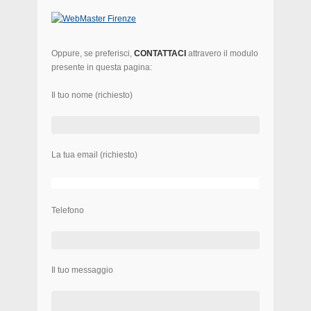
Oppure, se preferisci,
CONTATTACI
attravero il modulo
presente in questa pagina:
Il tuo nome (richiesto)
La tua email (richiesto)
Telefono
Il tuo messaggio