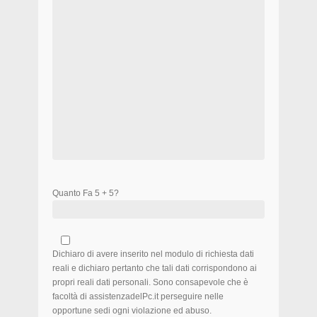
Quanto Fa 5 + 5?
Dichiaro di avere inserito nel modulo di richiesta dati
reali e dichiaro pertanto che tali dati corrispondono ai
propri reali dati personali. Sono consapevole che è
facoltà di assistenzadelPc.it perseguire nelle
opportune sedi ogni violazione ed abuso.