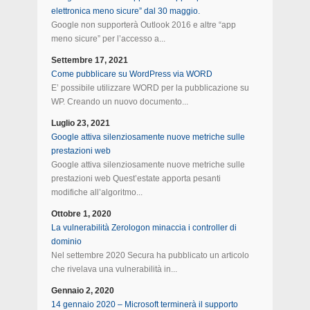
elettronica meno sicure” dal 30 maggio.
Google non supporterà Outlook 2016 e altre “app
meno sicure” per l’accesso a...
Settembre 17, 2021
Come pubblicare su WordPress via WORD
E’ possibile utilizzare WORD per la pubblicazione su
WP. Creando un nuovo documento...
Luglio 23, 2021
Google attiva silenziosamente nuove metriche sulle
prestazioni web
Google attiva silenziosamente nuove metriche sulle
prestazioni web Quest’estate apporta pesanti
modifiche all’algoritmo...
Ottobre 1, 2020
La vulnerabilità Zerologon minaccia i controller di
dominio
Nel settembre 2020 Secura ha pubblicato un articolo
che rivelava una vulnerabilità in...
Gennaio 2, 2020
14 gennaio 2020 – Microsoft terminerà il supporto