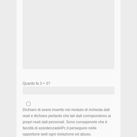
Quanto fa 3 + 3?
Dichiaro di avere inserito nel modulo di richiesta dati
reali e dichiaro pertanto che tali dati corrispondono ai
propri reali dati personali. Sono consapevole che è
facoltà di assistenzadelPc.it perseguire nelle
opportune sedi ogni violazione ed abuso.