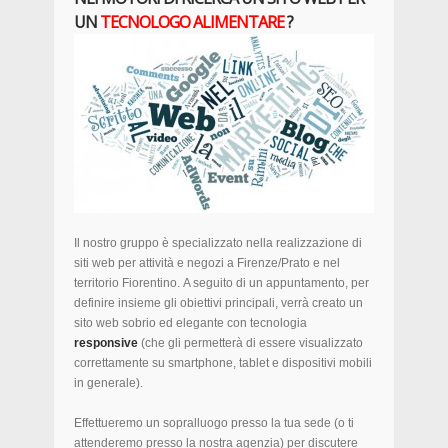
UN
TECNOLOGO ALIMENTARE
?
Il nostro gruppo è specializzato nella realizzazione di
siti web per attività e negozi a Firenze/Prato e nel
territorio Fiorentino. A seguito di un appuntamento, per
definire insieme gli obiettivi principali, verrà creato un
sito web sobrio ed elegante con tecnologia
responsive
(che gli permetterà di essere visualizzato
correttamente su smartphone, tablet e dispositivi mobili
in generale).
Effettueremo un sopralluogo presso la tua sede (o ti
attenderemo presso la nostra agenzia) per discutere