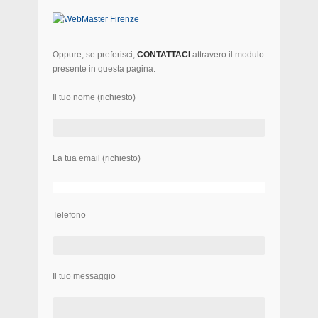
Oppure, se preferisci,
CONTATTACI
attravero il modulo
presente in questa pagina:
Il tuo nome (richiesto)
La tua email (richiesto)
Telefono
Il tuo messaggio