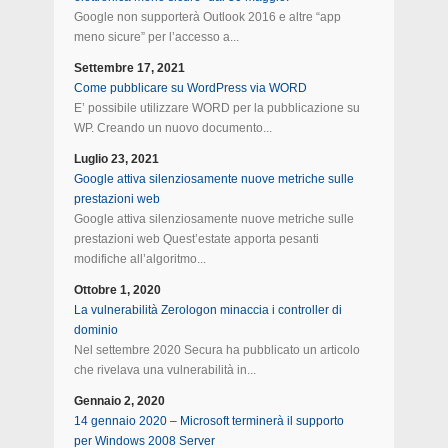
Google non supporterà Outlook 2016 e altre “app
meno sicure” per l’accesso a...
Settembre 17, 2021
Come pubblicare su WordPress via WORD
E’ possibile utilizzare WORD per la pubblicazione su
WP. Creando un nuovo documento...
Luglio 23, 2021
Google attiva silenziosamente nuove metriche sulle
prestazioni web
Google attiva silenziosamente nuove metriche sulle
prestazioni web Quest’estate apporta pesanti
modifiche all’algoritmo...
Ottobre 1, 2020
La vulnerabilità Zerologon minaccia i controller di
dominio
Nel settembre 2020 Secura ha pubblicato un articolo
che rivelava una vulnerabilità in...
Gennaio 2, 2020
14 gennaio 2020 – Microsoft terminerà il supporto
per Windows 2008 Server