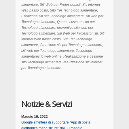
alimentare, Siti Web per Professionisti, Siti Internet
Web basso costo, Sito Per Tecnologo alimentare,
Creazione siti per Tecnologo alimentare, siti web per
Tecnologo alimentare, Quanto costa un sito per
Tecnologo alimentare, preventivo sito web per
Tecnologo alimentare, Siti Web per Professionisti, Siti
Internet Web basso costo, Sito Per Tecnologo
alimentare, Creazione siti per Tecnologo alimentare,
siti web per Tecnologo alimentare, Tecnologo
alimentaresito web online, Realizzazione e gestione
sito Tecnologo alimentare, realizzazione siti internet
per Tecnologo alimentare
Notizie & Servizi
Maggio 16, 2022
Google smetterà di supportare “App di posta
elettronica meno sicure” dal 30 maggio.