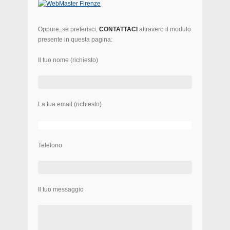
Oppure, se preferisci,
CONTATTACI
attravero il modulo
presente in questa pagina:
Il tuo nome (richiesto)
La tua email (richiesto)
Telefono
Il tuo messaggio