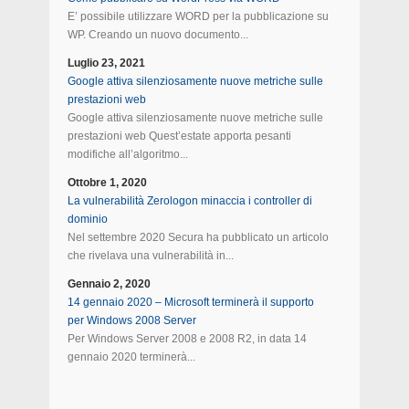
E’ possibile utilizzare WORD per la pubblicazione su
WP. Creando un nuovo documento...
Luglio 23, 2021
Google attiva silenziosamente nuove metriche sulle
prestazioni web
Google attiva silenziosamente nuove metriche sulle
prestazioni web Quest’estate apporta pesanti
modifiche all’algoritmo...
Ottobre 1, 2020
La vulnerabilità Zerologon minaccia i controller di
dominio
Nel settembre 2020 Secura ha pubblicato un articolo
che rivelava una vulnerabilità in...
Gennaio 2, 2020
14 gennaio 2020 – Microsoft terminerà il supporto
per Windows 2008 Server
Per Windows Server 2008 e 2008 R2, in data 14
gennaio 2020 terminerà...