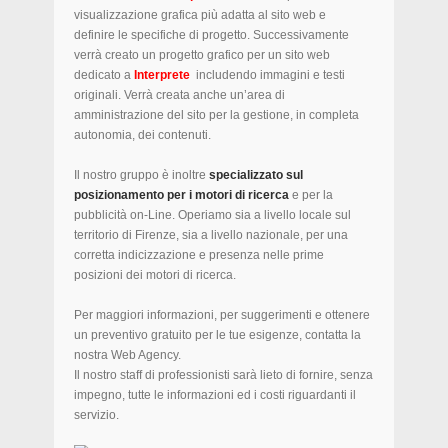
visualizzazione grafica più adatta al sito web e
definire le specifiche di progetto. Successivamente
verrà creato un progetto grafico per un sito web
dedicato a
Interprete
includendo immagini e testi
originali. Verrà creata anche un’area di
amministrazione del sito per la gestione, in completa
autonomia, dei contenuti.
Il nostro gruppo è inoltre
specializzato sul
posizionamento per i motori di ricerca
e per la
pubblicità on-Line. Operiamo sia a livello locale sul
territorio di Firenze, sia a livello nazionale, per una
corretta indicizzazione e presenza nelle prime
posizioni dei motori di ricerca.
Per maggiori informazioni, per suggerimenti e ottenere
un preventivo gratuito per le tue esigenze, contatta la
nostra Web Agency.
Il nostro staff di professionisti sarà lieto di fornire, senza
impegno, tutte le informazioni ed i costi riguardanti il
servizio.