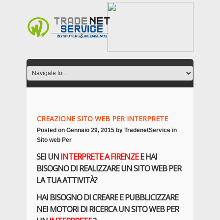
CREAZIONE SITO WEB PER INTERPRETE
Posted on
Gennaio 29, 2015
by
TradenetService
in
Sito web Per
SEI UN
INTERPRETE
A FIRENZE
E HAI
BISOGNO DI REALIZZARE UN SITO WEB PER
LA TUA ATTIVITÀ?
HAI BISOGNO DI CREARE E PUBBLICIZZARE
NEI MOTORI DI RICERCA UN SITO WEB PER