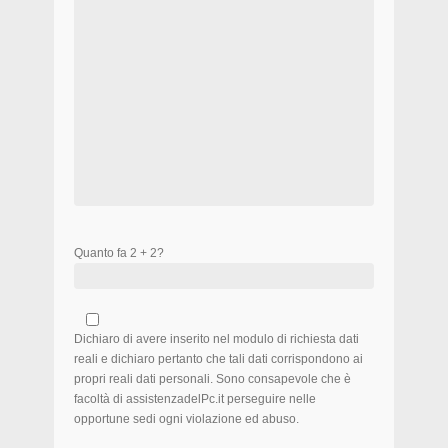
Quanto fa 2 + 2?
Dichiaro di avere inserito nel modulo di richiesta dati
reali e dichiaro pertanto che tali dati corrispondono ai
propri reali dati personali. Sono consapevole che è
facoltà di assistenzadelPc.it perseguire nelle
opportune sedi ogni violazione ed abuso.