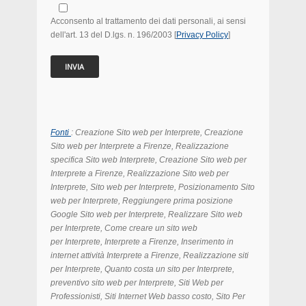
Acconsento al trattamento dei dati personali, ai sensi
dell'art. 13 del D.lgs. n. 196/2003 [
Privacy Policy
]
Fonti
: Creazione Sito web per Interprete, Creazione
Sito web per Interprete
a Firenze, Realizzazione
specifica Sito web Interprete, Creazione Sito web per
Interprete
a Firenze
, Realizzazione Sito web per
Interprete
,
Sito web per Interprete
, Posizionamento
Sito
web per Interprete
, Reggiungere prima posizione
Google
Sito web per Interprete
, Realizzare
Sito web
per Interprete, Come creare un sito web
per Interprete, Interprete a Firenze, Inserimento in
internet attività Interprete a Firenze, Realizzazione siti
per Interprete, Quanto costa un sito per Interprete,
preventivo sito web per Interprete, Siti Web per
Professionisti, Siti Internet Web basso costo, Sito Per