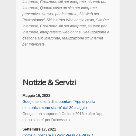
Interprete, Creazione siti per Interprete, siti web per
Interprete, Quanto costa un sito per Interprete,
preventivo sito web per Interprete, Siti Web per
Professionisti, Siti Internet Web basso costo, Sito Per
Interprete, Creazione siti per Interprete, siti web per
Interprete, Interpretesito web online, Realizzazione e
gestione sito Interprete, realizzazione siti internet
per Interprete
Notizie & Servizi
Maggio 16, 2022
Google smetterà di supportare “App di posta
elettronica meno sicure” dal 30 maggio.
Google non supporterà Outlook 2016 e altre “app
meno sicure” per l’accesso a...
Settembre 17, 2021
Come pubblicare su WordPress via WORD