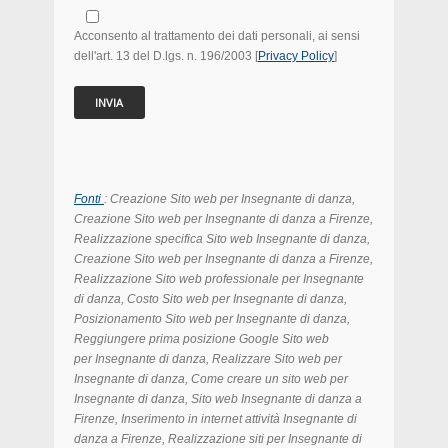
Acconsento al trattamento dei dati personali, ai sensi
dell'art. 13 del D.lgs. n. 196/2003 [
Privacy Policy
]
Fonti
: Creazione Sito web per Insegnante di danza,
Creazione Sito web per Insegnante di danza a Firenze,
Realizzazione specifica Sito web Insegnante di danza,
Creazione Sito web per Insegnante di danza
a Firenze
,
Realizzazione Sito web professionale per Insegnante
di danza
, Costo
Sito web per Insegnante di danza
,
Posizionamento
Sito web per Insegnante di danza
,
Reggiungere prima posizione Google
Sito web
per Insegnante di danza
, Realizzare
Sito web per
Insegnante di danza, Come creare un sito web per
Insegnante di danza, Sito web Insegnante di danza a
Firenze, Inserimento in internet attività Insegnante di
danza a Firenze, Realizzazione siti per Insegnante di