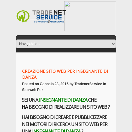
CREAZIONE SITO WEB PER INSEGNANTE DI
DANZA
Posted on
Gennaio 28, 2015
by
TradenetService
in
Sito web Per
SEI UNA
INSEGNANTE DI DANZA
CHE
HA
BISOGNO DI REALIZZARE UN SITO WEB ?
HAI BISOGNO DI CREARE E PUBBLICIZZARE
NEI MOTORI DI RICERCA UN SITO WEB PER
UNA
INSEGNANTE DI DANZA
?