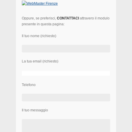
Oppure, se preferisci,
CONTATTACI
attravero il modulo
presente in questa pagina:
Il tuo nome (richiesto)
La tua email (richiesto)
Telefono
Il tuo messaggio