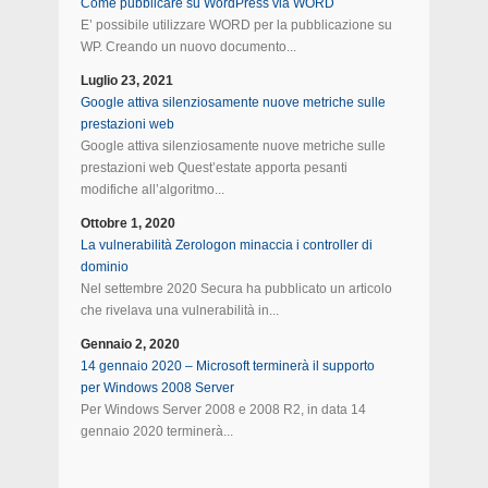
Come pubblicare su WordPress via WORD
E’ possibile utilizzare WORD per la pubblicazione su
WP. Creando un nuovo documento...
Luglio 23, 2021
Google attiva silenziosamente nuove metriche sulle
prestazioni web
Google attiva silenziosamente nuove metriche sulle
prestazioni web Quest’estate apporta pesanti
modifiche all’algoritmo...
Ottobre 1, 2020
La vulnerabilità Zerologon minaccia i controller di
dominio
Nel settembre 2020 Secura ha pubblicato un articolo
che rivelava una vulnerabilità in...
Gennaio 2, 2020
14 gennaio 2020 – Microsoft terminerà il supporto
per Windows 2008 Server
Per Windows Server 2008 e 2008 R2, in data 14
gennaio 2020 terminerà...