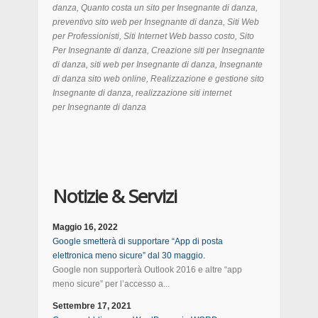
danza, Quanto costa un sito per Insegnante di danza,
preventivo sito web per Insegnante di danza, Siti Web
per Professionisti, Siti Internet Web basso costo, Sito
Per Insegnante di danza, Creazione siti per Insegnante
di danza, siti web per Insegnante di danza, Insegnante
di danza sito web online, Realizzazione e gestione sito
Insegnante di danza, realizzazione siti internet
per Insegnante di danza
Notizie & Servizi
Maggio 16, 2022
Google smetterà di supportare “App di posta
elettronica meno sicure” dal 30 maggio.
Google non supporterà Outlook 2016 e altre “app
meno sicure” per l’accesso a...
Settembre 17, 2021