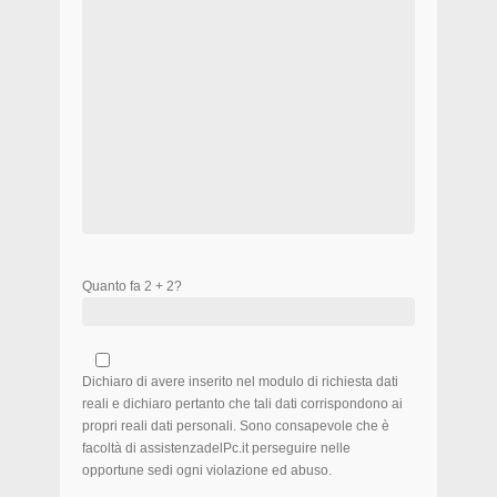
Quanto fa 2 + 2?
Dichiaro di avere inserito nel modulo di richiesta dati
reali e dichiaro pertanto che tali dati corrispondono ai
propri reali dati personali. Sono consapevole che è
facoltà di assistenzadelPc.it perseguire nelle
opportune sedi ogni violazione ed abuso.