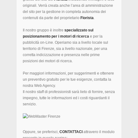
originali. Verrà creata anche l’area di amministrazione
del sito per la gestione in completa autonomia dei
contenuti da parte del proprietario
Fiorista
.
Il nostro gruppo è inoltre
specializzato sul
posizionamento per i motori di ricerca
e per la
pubblicità on-Line. Operiamo sia a livello locale sul
territorio di Firenze, sia a livello nazionale, per una
corretta indicizzazione e presenza nelle prime
posizioni dei motori di ricerca.
Per maggiori informazioni, per suggerimenti e ottenere
un preventivo gratuito per le tue esigenze, contatta la
nostra Web Agency.
Il nostro staff di professionisti sarà lieto di fornire, senza
impegno, tutte le informazioni ed i costi riguardanti il
servizio.
Oppure, se preferisci,
CONTATTACI
attravero il modulo