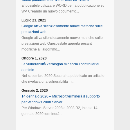
E’ possibile utilizzare WORD per la pubblicazione su
WP. Creando un nuovo documento...
Luglio 23, 2021
Google attiva silenziosamente nuove metriche sulle
prestazioni web
Google attiva silenziosamente nuove metriche sulle
prestazioni web Quest’estate apporta pesanti
modifiche all’algoritmo...
Ottobre 1, 2020
La vulnerabilità Zerologon minaccia i controller di
dominio
Nel settembre 2020 Secura ha pubblicato un articolo
che rivelava una vulnerabilità in...
Gennaio 2, 2020
14 gennaio 2020 – Microsoft terminerà il supporto
per Windows 2008 Server
Per Windows Server 2008 e 2008 R2, in data 14
gennaio 2020 terminerà...