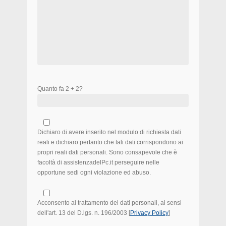
Quanto fa 2 + 2?
Dichiaro di avere inserito nel modulo di richiesta dati
reali e dichiaro pertanto che tali dati corrispondono ai
propri reali dati personali. Sono consapevole che è
facoltà di assistenzadelPc.it perseguire nelle
opportune sedi ogni violazione ed abuso.
Acconsento al trattamento dei dati personali, ai sensi
dell'art. 13 del D.lgs. n. 196/2003 [
Privacy Policy
]