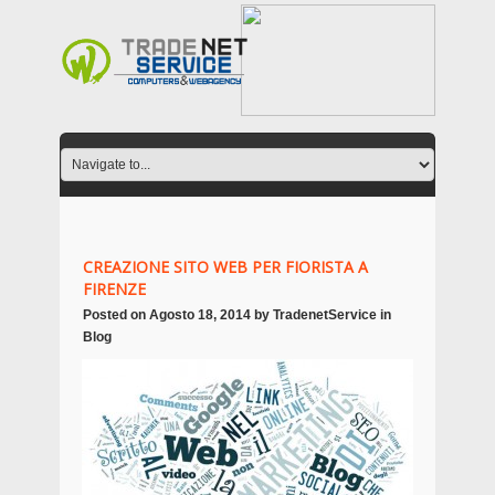
CREAZIONE SITO WEB PER FIORISTA A
FIRENZE
Posted on
Agosto 18, 2014
by
TradenetService
in
Blog