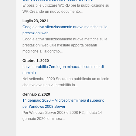
E’ possibile utilizzare WORD per la pubblicazione su
WP. Creando un nuovo documento...
Luglio 23, 2021
Google attiva silenziosamente nuove metriche sulle
prestazioni web
Google attiva silenziosamente nuove metriche sulle
prestazioni web Quest’estate apporta pesanti
modifiche all’algoritmo...
Ottobre 1, 2020
La vulnerabilità Zerologon minaccia i controller di
dominio
Nel settembre 2020 Secura ha pubblicato un articolo
che rivelava una vulnerabilità in...
Gennaio 2, 2020
14 gennaio 2020 – Microsoft terminerà il supporto
per Windows 2008 Server
Per Windows Server 2008 e 2008 R2, in data 14
gennaio 2020 terminerà...