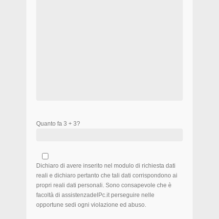
Quanto fa 3 + 3?
Dichiaro di avere inserito nel modulo di richiesta dati
reali e dichiaro pertanto che tali dati corrispondono ai
propri reali dati personali. Sono consapevole che è
facoltà di assistenzadelPc.it perseguire nelle
opportune sedi ogni violazione ed abuso.