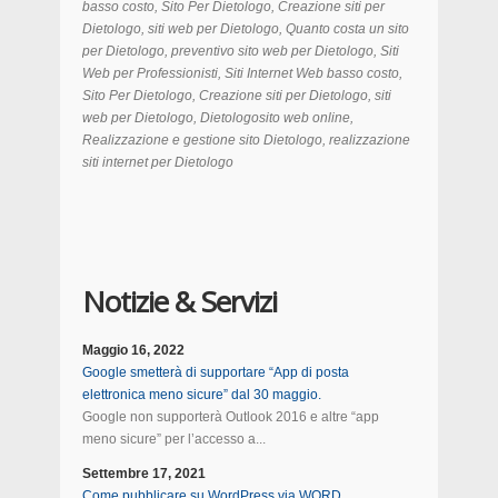
basso costo, Sito Per Dietologo, Creazione siti per
Dietologo, siti web per Dietologo, Quanto costa un sito
per Dietologo, preventivo sito web per Dietologo, Siti
Web per Professionisti, Siti Internet Web basso costo,
Sito Per Dietologo, Creazione siti per Dietologo, siti
web per Dietologo, Dietologosito web online,
Realizzazione e gestione sito Dietologo, realizzazione
siti internet per Dietologo
Notizie & Servizi
Maggio 16, 2022
Google smetterà di supportare “App di posta
elettronica meno sicure” dal 30 maggio.
Google non supporterà Outlook 2016 e altre “app
meno sicure” per l’accesso a...
Settembre 17, 2021
Come pubblicare su WordPress via WORD