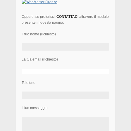
Oppure, se preferisci,
CONTATTACI
attravero il modulo
presente in questa pagina:
Il tuo nome (richiesto)
La tua email (richiesto)
Telefono
Il tuo messaggio