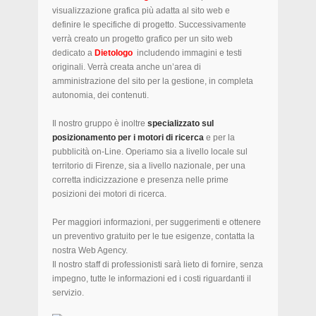
visualizzazione grafica più adatta al sito web e
definire le specifiche di progetto. Successivamente
verrà creato un progetto grafico per un sito web
dedicato a
Dietologo
includendo immagini e testi
originali. Verrà creata anche un’area di
amministrazione del sito per la gestione, in completa
autonomia, dei contenuti.
Il nostro gruppo è inoltre
specializzato sul
posizionamento per i motori di ricerca
e per la
pubblicità on-Line. Operiamo sia a livello locale sul
territorio di Firenze, sia a livello nazionale, per una
corretta indicizzazione e presenza nelle prime
posizioni dei motori di ricerca.
Per maggiori informazioni, per suggerimenti e ottenere
un preventivo gratuito per le tue esigenze, contatta la
nostra Web Agency.
Il nostro staff di professionisti sarà lieto di fornire, senza
impegno, tutte le informazioni ed i costi riguardanti il
servizio.