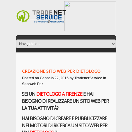
CREAZIONE SITO WEB PER DIETOLOGO
Posted on
Gennaio 22, 2015
by
TradenetService
in
Sito web Per
SEI UN
DIETOLOGO
A FIRENZE
E HAI
BISOGNO DI REALIZZARE UN SITO WEB PER
LA TUA ATTIVITÀ?
HAI BISOGNO DI CREARE E PUBBLICIZZARE
NEI MOTORI DI RICERCA UN SITO WEB PER