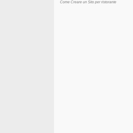
Come Creare un Sito per ristorante