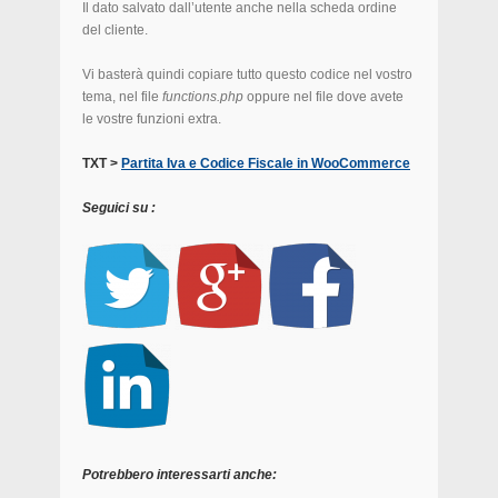
Il dato salvato dall’utente anche nella scheda ordine
del cliente.
Vi basterà quindi copiare tutto questo codice nel vostro
tema, nel file
functions.php
oppure nel file dove avete
le vostre funzioni extra.
TXT >
Partita Iva e Codice Fiscale in WooCommerce
Seguici su :
Potrebbero interessarti anche: