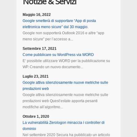
Notizie & Servizi
Maggio 16, 2022
Google smetterà di supportare “App di posta
elettronica meno sicure” dal 30 maggio.
Google non supporterà Outlook 2016 e altre “app
meno sicure” per l’accesso a...
Settembre 17, 2021
Come pubblicare su WordPress via WORD
E’ possibile utilizzare WORD per la pubblicazione su
WP. Creando un nuovo documento...
Luglio 23, 2021
Google attiva silenziosamente nuove metriche sulle
prestazioni web
Google attiva silenziosamente nuove metriche sulle
prestazioni web Quest’estate apporta pesanti
modifiche all’algoritmo...
Ottobre 1, 2020
La vulnerabilità Zerologon minaccia i controller di
dominio
Nel settembre 2020 Secura ha pubblicato un articolo