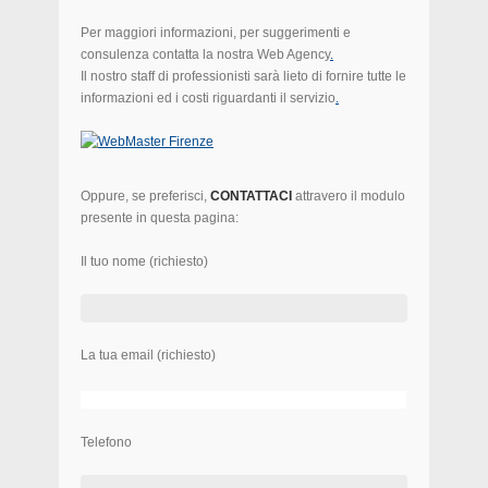
Per maggiori informazioni, per suggerimenti e
consulenza contatta la nostra Web Agency
.
Il nostro staff di professionisti sarà lieto di fornire tutte le
informazioni ed i costi riguardanti il servizio
.
Oppure, se preferisci,
CONTATTACI
attravero il modulo
presente in questa pagina:
Il tuo nome (richiesto)
La tua email (richiesto)
Telefono