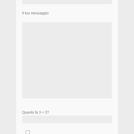
Il tuo messaggio
Quanto fa 3 + 3?