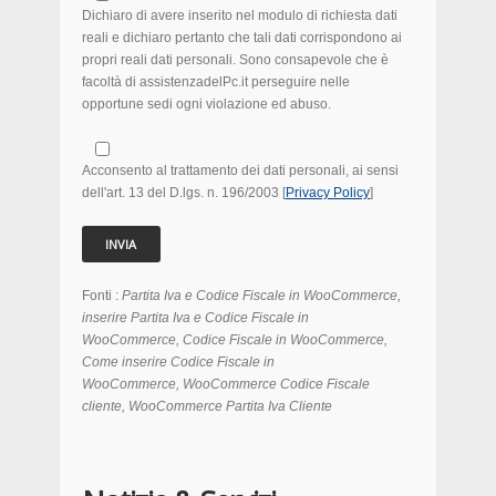
Dichiaro di avere inserito nel modulo di richiesta dati
reali e dichiaro pertanto che tali dati corrispondono ai
propri reali dati personali. Sono consapevole che è
facoltà di assistenzadelPc.it perseguire nelle
opportune sedi ogni violazione ed abuso.
Acconsento al trattamento dei dati personali, ai sensi
dell'art. 13 del D.lgs. n. 196/2003 [
Privacy Policy
]
Fonti :
Partita Iva e Codice Fiscale in WooCommerce,
inserire Partita Iva e Codice Fiscale in
WooCommerce, Codice Fiscale in WooCommerce,
Come inserire Codice Fiscale in
WooCommerce, WooCommerce Codice Fiscale
cliente, WooCommerce Partita Iva Cliente