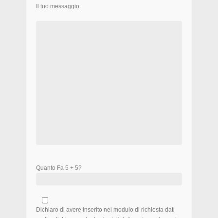
Il tuo messaggio
Quanto Fa 5 + 5?
Dichiaro di avere inserito nel modulo di richiesta dati