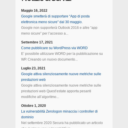
Maggio 16, 2022
Google smetterà di supportare “App di posta
elettronica meno sicure” dal 30 maggio.
Google non supporterà Outlook 2016 e altre “app
meno sicure” per l’accesso a...
Settembre 17, 2021
Come pubblicare su WordPress via WORD
E’ possibile utilizzare WORD per la pubblicazione su
WP. Creando un nuovo documento...
Luglio 23, 2021
Google attiva silenziosamente nuove metriche sulle
prestazioni web
Google attiva silenziosamente nuove metriche sulle
prestazioni web Quest’estate apporta pesanti
modifiche all’algoritmo...
Ottobre 1, 2020
La vulnerabilità Zerologon minaccia i controller di
dominio
Nel settembre 2020 Secura ha pubblicato un articolo