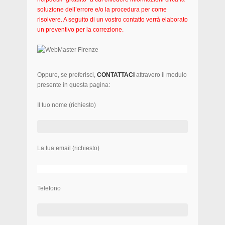
soluzione dell’errore e/o la procedura per come
risolvere. A seguito di un vostro contatto verrà elaborato
un preventivo per la correzione.
Oppure, se preferisci,
CONTATTACI
attravero il modulo
presente in questa pagina:
Il tuo nome (richiesto)
La tua email (richiesto)
Telefono