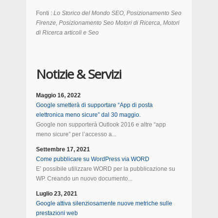
Fonti :
Lo Storico del Mondo SEO, Posizionamento Seo
Firenze, Posizionamento Seo Motori di Ricerca, Motori
di Ricerca articoli e Seo
Notizie & Servizi
Maggio 16, 2022
Google smetterà di supportare “App di posta
elettronica meno sicure” dal 30 maggio.
Google non supporterà Outlook 2016 e altre “app
meno sicure” per l’accesso a...
Settembre 17, 2021
Come pubblicare su WordPress via WORD
E’ possibile utilizzare WORD per la pubblicazione su
WP. Creando un nuovo documento...
Luglio 23, 2021
Google attiva silenziosamente nuove metriche sulle
prestazioni web