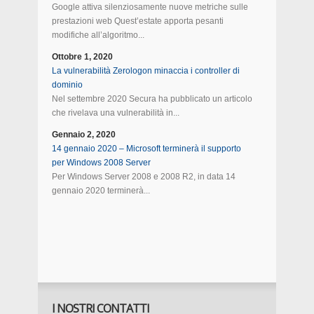
Google attiva silenziosamente nuove metriche sulle
prestazioni web Quest’estate apporta pesanti
modifiche all’algoritmo...
Ottobre 1, 2020
La vulnerabilità Zerologon minaccia i controller di
dominio
Nel settembre 2020 Secura ha pubblicato un articolo
che rivelava una vulnerabilità in...
Gennaio 2, 2020
14 gennaio 2020 – Microsoft terminerà il supporto
per Windows 2008 Server
Per Windows Server 2008 e 2008 R2, in data 14
gennaio 2020 terminerà...
I NOSTRI CONTATTI