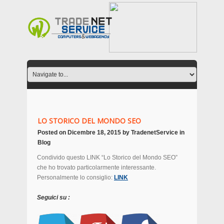
LO STORICO DEL MONDO SEO
Posted on
Dicembre 18, 2015
by
TradenetService
in
Blog
Condivido questo LINK “Lo Storico del Mondo SEO”
che ho trovato particolarmente interessante.
Personalmente lo consiglio:
LINK
Seguici su :