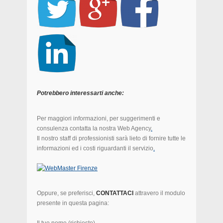
Potrebbero interessarti anche:
Per maggiori informazioni, per suggerimenti e
consulenza contatta la nostra Web Agency
.
Il nostro staff di professionisti sarà lieto di fornire tutte le
informazioni ed i costi riguardanti il servizio
.
Oppure, se preferisci,
CONTATTACI
attravero il modulo
presente in questa pagina: