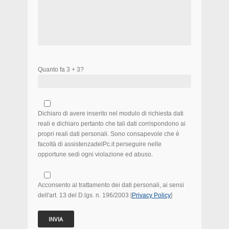
Quanto fa 3 + 3?
Dichiaro di avere inserito nel modulo di richiesta dati
reali e dichiaro pertanto che tali dati corrispondono ai
propri reali dati personali. Sono consapevole che è
facoltà di assistenzadelPc.it perseguire nelle
opportune sedi ogni violazione ed abuso.
Acconsento al trattamento dei dati personali, ai sensi
dell'art. 13 del D.lgs. n. 196/2003 [
Privacy Policy
]