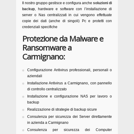
Il nostro gruppo gestisce e configura anche
soluzioni di
backup
, hardware e software con l’installazione di
server o Nas centralizzati in cui vengono effettuate
copie dei dati (anche di singoli) Pc e protetti con
credenziali specifiche
Protezione da Malware e
Ransomware a
Carmignano:
Configurazione Antivirus professionali, personali o
aziendali
Installazione Antivirus a Carmignano, con pannello
di controllo centralizzato
Installazione e configurazione NAS per lavoro o
backup
Realizzazione di strategie di backup sicure
Consulenza per sicurezza dei Server direttamente
in azienda a Carmignano
Consulenza per sicurezza dei Computer