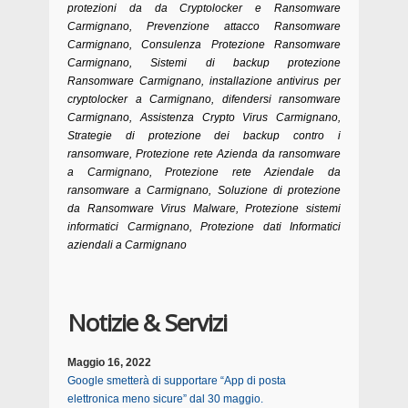
protezioni da da Cryptolocker e Ransomware
Carmignano, Prevenzione attacco Ransomware
Carmignano, Consulenza Protezione Ransomware
Carmignano, Sistemi di backup protezione
Ransomware Carmignano, installazione antivirus per
cryptolocker a Carmignano, difendersi ransomware
Carmignano, Assistenza Crypto Virus Carmignano,
Strategie di protezione dei backup contro i
ransomware, Protezione rete Azienda da ransomware
a Carmignano, Protezione rete Aziendale da
ransomware a Carmignano, Soluzione di protezione
da Ransomware Virus Malware, Protezione sistemi
informatici Carmignano, Protezione dati Informatici
aziendali a Carmignano
Notizie & Servizi
Maggio 16, 2022
Google smetterà di supportare “App di posta
elettronica meno sicure” dal 30 maggio.