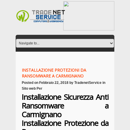
INSTALLAZIONE PROTEZIONI DA
RANSOMWARE A CARMIGNANO
Posted on
Febbraio 22, 2018
by
TradenetService
in
Sito web Per
Installazione Sicurezza Anti
Ransomware a
Carmignano
Installazione Protezione da