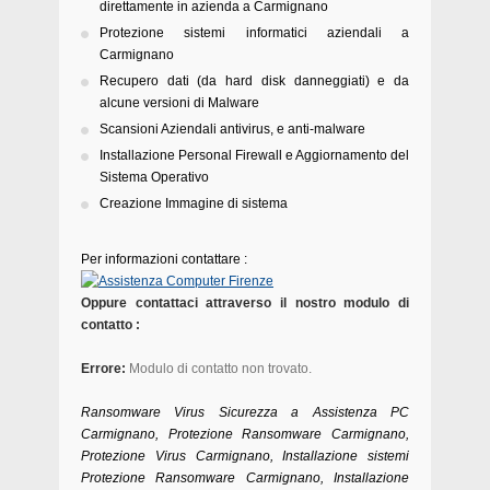
direttamente in azienda a Carmignano
Protezione sistemi informatici aziendali a
Carmignano
Recupero dati (da hard disk danneggiati) e da
alcune versioni di Malware
Scansioni Aziendali antivirus, e anti-malware
Installazione Personal Firewall e Aggiornamento del
Sistema Operativo
Creazione Immagine di sistema
Per informazioni contattare :
Oppure contattaci attraverso il nostro modulo di
contatto :
Errore:
Modulo di contatto non trovato.
Ransomware Virus Sicurezza a Assistenza PC
Carmignano, Protezione Ransomware Carmignano,
Protezione Virus Carmignano, Installazione sistemi
Protezione Ransomware Carmignano, Installazione