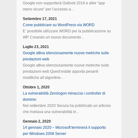
Google non supporterà Outlook 2016 e altre “app
meno sicure” per l’accesso a...
Settembre 17, 2021
Come pubblicare su WordPress via WORD
E’ possibile utilizzare WORD per la pubblicazione su
WP. Creando un nuovo documento...
Luglio 23, 2021
Google attiva silenziosamente nuove metriche sulle
prestazioni web
Google attiva silenziosamente nuove metriche sulle
prestazioni web Quest’estate apporta pesanti
modifiche all’algoritmo...
Ottobre 1, 2020
La vulnerabilità Zerologon minaccia i controller di
dominio
Nel settembre 2020 Secura ha pubblicato un articolo
che rivelava una vulnerabilità in...
Gennaio 2, 2020
14 gennaio 2020 – Microsoft terminerà il supporto
per Windows 2008 Server