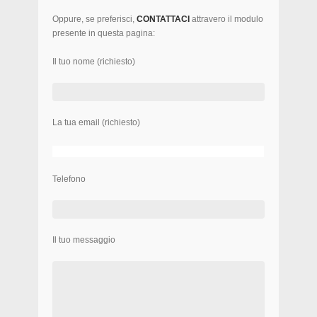
Oppure, se preferisci,
CONTATTACI
attravero il modulo
presente in questa pagina:
Il tuo nome (richiesto)
La tua email (richiesto)
Telefono
Il tuo messaggio