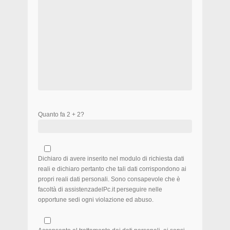
Quanto fa 2 + 2?
Dichiaro di avere inserito nel modulo di richiesta dati
reali e dichiaro pertanto che tali dati corrispondono ai
propri reali dati personali. Sono consapevole che è
facoltà di assistenzadelPc.it perseguire nelle
opportune sedi ogni violazione ed abuso.