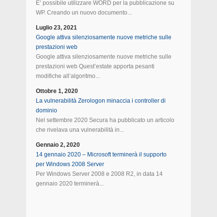
E’ possibile utilizzare WORD per la pubblicazione su
WP. Creando un nuovo documento...
Luglio 23, 2021
Google attiva silenziosamente nuove metriche sulle
prestazioni web
Google attiva silenziosamente nuove metriche sulle
prestazioni web Quest’estate apporta pesanti
modifiche all’algoritmo...
Ottobre 1, 2020
La vulnerabilità Zerologon minaccia i controller di
dominio
Nel settembre 2020 Secura ha pubblicato un articolo
che rivelava una vulnerabilità in...
Gennaio 2, 2020
14 gennaio 2020 – Microsoft terminerà il supporto
per Windows 2008 Server
Per Windows Server 2008 e 2008 R2, in data 14
gennaio 2020 terminerà...