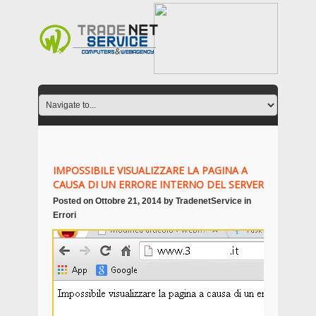
IMPOSSIBILE VISUALIZZARE LA PAGINA A
CAUSA DI UN ERRORE INTERNO DEL SERVER
Posted on
Ottobre 21, 2014
by
TradenetService
in
Errori