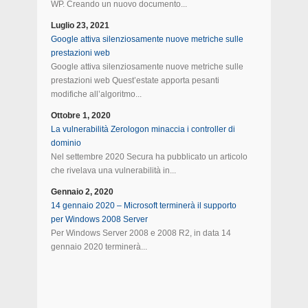
WP. Creando un nuovo documento...
Luglio 23, 2021
Google attiva silenziosamente nuove metriche sulle
prestazioni web
Google attiva silenziosamente nuove metriche sulle
prestazioni web Quest’estate apporta pesanti
modifiche all’algoritmo...
Ottobre 1, 2020
La vulnerabilità Zerologon minaccia i controller di
dominio
Nel settembre 2020 Secura ha pubblicato un articolo
che rivelava una vulnerabilità in...
Gennaio 2, 2020
14 gennaio 2020 – Microsoft terminerà il supporto
per Windows 2008 Server
Per Windows Server 2008 e 2008 R2, in data 14
gennaio 2020 terminerà...