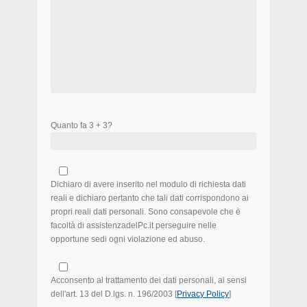
Quanto fa 3 + 3?
Dichiaro di avere inserito nel modulo di richiesta dati
reali e dichiaro pertanto che tali dati corrispondono ai
propri reali dati personali. Sono consapevole che è
facoltà di assistenzadelPc.it perseguire nelle
opportune sedi ogni violazione ed abuso.
Acconsento al trattamento dei dati personali, ai sensi
dell'art. 13 del D.lgs. n. 196/2003 [
Privacy Policy
]