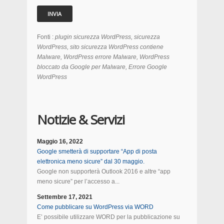
Fonti :
plugin sicurezza WordPress, sicurezza
WordPress, sito sicurezza WordPress contiene
Malware, WordPress errore Malware, WordPress
bloccato da Google per Malware, Errore Google
WordPress
Notizie & Servizi
Maggio 16, 2022
Google smetterà di supportare “App di posta
elettronica meno sicure” dal 30 maggio.
Google non supporterà Outlook 2016 e altre “app
meno sicure” per l’accesso a...
Settembre 17, 2021
Come pubblicare su WordPress via WORD
E’ possibile utilizzare WORD per la pubblicazione su