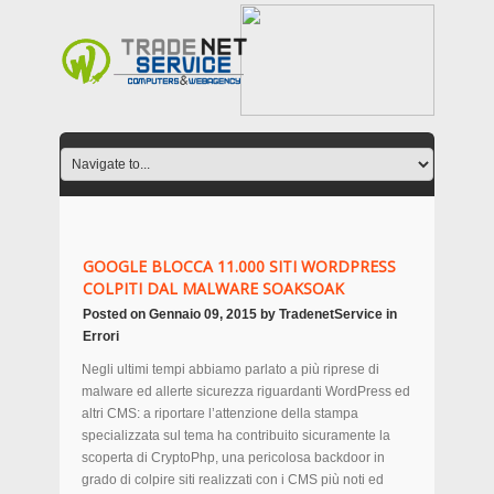
GOOGLE BLOCCA 11.000 SITI WORDPRESS
COLPITI DAL MALWARE SOAKSOAK
Posted on
Gennaio 09, 2015
by
TradenetService
in
Errori
Negli ultimi tempi abbiamo parlato a più riprese di
malware ed allerte sicurezza riguardanti WordPress ed
altri CMS: a riportare l’attenzione della stampa
specializzata sul tema ha contribuito sicuramente la
scoperta di CryptoPhp, una pericolosa backdoor in
grado di colpire siti realizzati con i CMS più noti ed