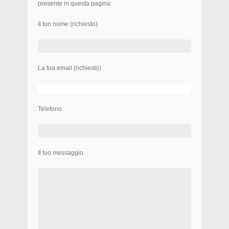
presente in questa pagina:
Il tuo nome (richiesto)
La tua email (richiesto)
Telefono
Il tuo messaggio