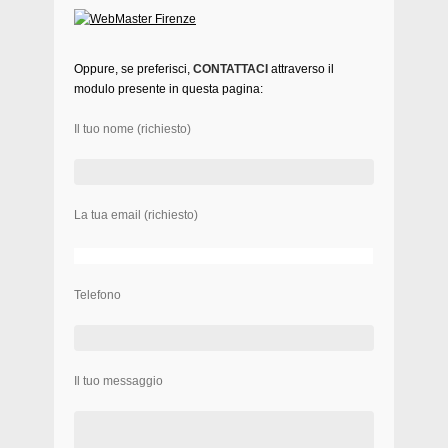
Oppure, se preferisci,
CONTATTACI
attraverso il
modulo presente in questa pagina:
Il tuo nome (richiesto)
La tua email (richiesto)
Telefono
Il tuo messaggio