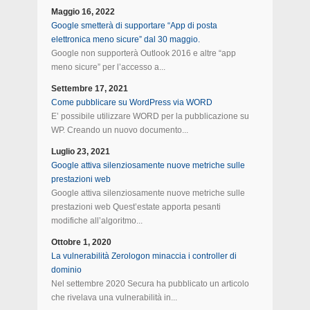
Maggio 16, 2022
Google smetterà di supportare “App di posta
elettronica meno sicure” dal 30 maggio.
Google non supporterà Outlook 2016 e altre “app
meno sicure” per l’accesso a...
Settembre 17, 2021
Come pubblicare su WordPress via WORD
E’ possibile utilizzare WORD per la pubblicazione su
WP. Creando un nuovo documento...
Luglio 23, 2021
Google attiva silenziosamente nuove metriche sulle
prestazioni web
Google attiva silenziosamente nuove metriche sulle
prestazioni web Quest’estate apporta pesanti
modifiche all’algoritmo...
Ottobre 1, 2020
La vulnerabilità Zerologon minaccia i controller di
dominio
Nel settembre 2020 Secura ha pubblicato un articolo
che rivelava una vulnerabilità in...