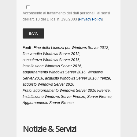
Acconsento al trattamento dei dati personali, ai sensi
dell'art. 13 del D.lgs. n. 196/2003 [
Privacy Policy
]
Fonti :
Fine della Licenza per Windows Server 2012,
fine vendita Windows Server 2012,
consulenza Windows Server 2016,
installazione Windows Server 2016,
aggiornamento Windows Server 2016, Windows
Server 2016, acquisto Windows Server 2016 Firenze,
acquisto Windows Server 2016
Prato, aggiornamento Windows Server 2016 Firenze,
Installazione Windows Server Firenze, Server Firenze,
Aggiornamento Server Firenze
Notizie & Servizi