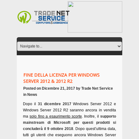
FINE DELLA LICENZA PER WINDOWS
SERVER 2012 & 2012 R2
Posted on
Dicembre 21, 2017
by
Trade Net Service
in
News
Dopo il
31 dicembre 2017
Windows Server 2012 e
Windows Server 2012 R2 saranno ancora in vendita
ma
solo fino a esaurimento scorte
. Inoltre, il
supporto
mainstream di Microsoft per questi prodotti si
concluderà il 9 ottobre 2018
. Dopo quest’ultima data,
tutti gli utenti che eseguono ancora Windows Server