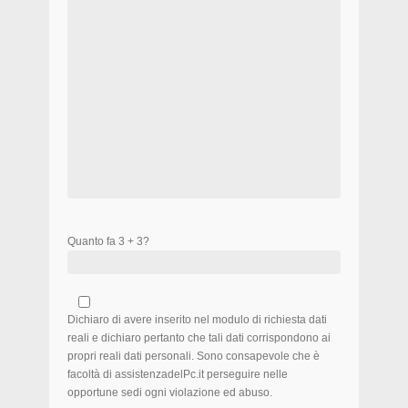
Quanto fa 3 + 3?
Dichiaro di avere inserito nel modulo di richiesta dati
reali e dichiaro pertanto che tali dati corrispondono ai
propri reali dati personali. Sono consapevole che è
facoltà di assistenzadelPc.it perseguire nelle
opportune sedi ogni violazione ed abuso.