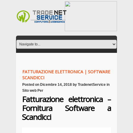
FATTURAZIONE ELETTRONICA | SOFTWARE
SCANDICCI
Posted on
Dicembre 14, 2018
by
TradenetService
in
Sito web Per
Fatturazione elettronica –
Fornitura Software a
Scandicci