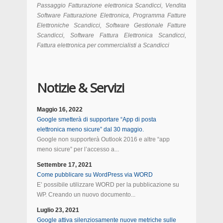
Passaggio Fatturazione elettronica Scandicci, Vendita
Software Fatturazione Elettronica, Programma Fatture
Elettroniche Scandicci, Software Gestionale Fatture
Scandicci, Software Fattura Elettronica Scandicci,
Fattura elettronica per commercialisti a Scandicci
Notizie & Servizi
Maggio 16, 2022
Google smetterà di supportare “App di posta
elettronica meno sicure” dal 30 maggio.
Google non supporterà Outlook 2016 e altre “app
meno sicure” per l’accesso a...
Settembre 17, 2021
Come pubblicare su WordPress via WORD
E’ possibile utilizzare WORD per la pubblicazione su
WP. Creando un nuovo documento...
Luglio 23, 2021
Google attiva silenziosamente nuove metriche sulle