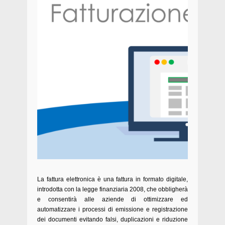
La fattura elettronica è una fattura in formato digitale,
introdotta con la legge finanziaria 2008, che obbligherà
e consentirà alle aziende di ottimizzare ed
automatizzare i processi di emissione e registrazione
dei documenti evitando falsi, duplicazioni e riduzione