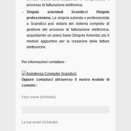
processo di fatturazione elettronica.
Singola aziendadi Scandicci /Singolo
professionista
. La singola azienda o professionista
a Scandicci può dotarsi del sistema completo di
gestione del processo di fatturazione elettronica,
acquistando un piano base (Singola Azienda) più il
modulo aggiuntivo per la creazione delle fatture
elettroniche.
Per informazioni contattare :
Oppure contattaci attraverso il nostro modulo di
contatto :
Il tuo nome (richiesto)
La tua email (richiesto)