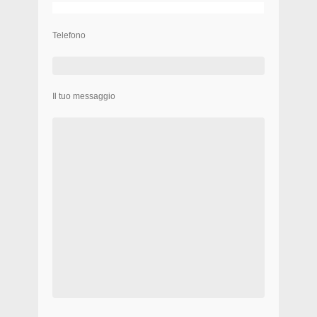
Telefono
Il tuo messaggio