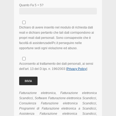
Quanto Fa 5 + 5?
Dichiaro di avere inserito nel modulo di richiesta dati
reali e dichiaro pertanto che tali dati corrispondono ai
propri reali dati personali. Sono consapevole che è
facoltà di assistenzadelPc.it perseguire nelle
opportune sedi ogni violazione ed abuso.
Acconsento al trattamento dei dati personali, ai sensi
dell'art. 13 del D.lgs. n. 196/2003 [
Privacy Policy
]
Fatturazione elettronica, Fatturazione elettronica
Scandicci, Software Fatturazione elettronica Scandicci,
Consulenza Fatturazione elettronica Scandicci,
Programmi di Fatturazione elettronica a Scandicci,
Assistenza Fatturazione elettronica Scandicci,