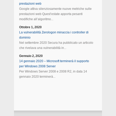
prestazioni web
Google attiva silenziosamente nuove metriche sulle
prestazioni web Quest’estate apporta pesanti
modifiche all’algoritmo...
Ottobre 1, 2020
La vulnerabilità Zerologon minaccia i controller di
dominio
Nel settembre 2020 Secura ha pubblicato un articolo
che rivelava una vulnerabilità in...
Gennaio 2, 2020
14 gennaio 2020 – Microsoft terminerà il supporto
per Windows 2008 Server
Per Windows Server 2008 e 2008 R2, in data 14
gennaio 2020 terminerà...