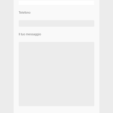
Telefono
Il tuo messaggio