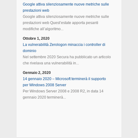
Google attiva silenziosamente nuove metriche sulle
prestazioni web
Google attiva silenziosamente nuove metriche sulle
prestazioni web Quest’estate apporta pesanti
modifiche all’algoritmo...
Ottobre 1, 2020
La vulnerabilità Zerologon minaccia i controller di
dominio
Nel settembre 2020 Secura ha pubblicato un articolo
che rivelava una vulnerabilità in...
Gennaio 2, 2020
14 gennaio 2020 – Microsoft terminerà il supporto
per Windows 2008 Server
Per Windows Server 2008 e 2008 R2, in data 14
gennaio 2020 terminerà...