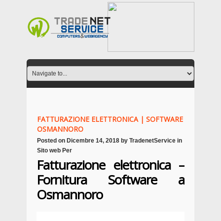
FATTURAZIONE ELETTRONICA | SOFTWARE
OSMANNORO
Posted on
Dicembre 14, 2018
by
TradenetService
in
Sito web Per
Fatturazione elettronica –
Fornitura Software a
Osmannoro