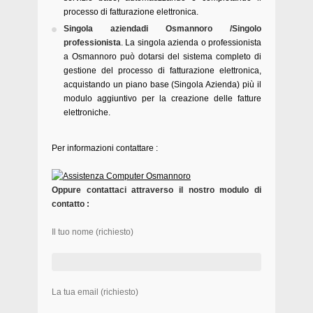
processo di fatturazione elettronica.
Singola aziendadi Osmannoro /Singolo
professionista
. La singola azienda o professionista
a Osmannoro può dotarsi del sistema completo di
gestione del processo di fatturazione elettronica,
acquistando un piano base (Singola Azienda) più il
modulo aggiuntivo per la creazione delle fatture
elettroniche.
Per informazioni contattare :
Oppure contattaci attraverso il nostro modulo di
contatto :
Il tuo nome (richiesto)
La tua email (richiesto)