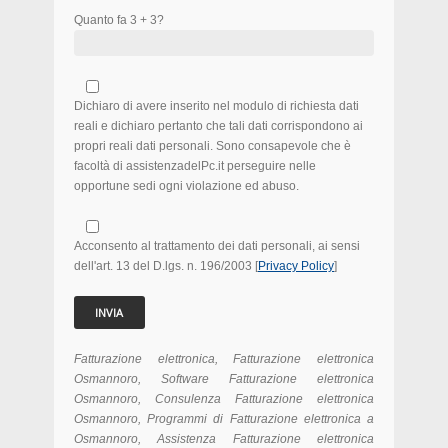
Quanto fa 3 + 3?
Dichiaro di avere inserito nel modulo di richiesta dati
reali e dichiaro pertanto che tali dati corrispondono ai
propri reali dati personali. Sono consapevole che è
facoltà di assistenzadelPc.it perseguire nelle
opportune sedi ogni violazione ed abuso.
Acconsento al trattamento dei dati personali, ai sensi
dell'art. 13 del D.lgs. n. 196/2003 [
Privacy Policy
]
Fatturazione elettronica, Fatturazione elettronica
Osmannoro, Software Fatturazione elettronica
Osmannoro, Consulenza Fatturazione elettronica
Osmannoro, Programmi di Fatturazione elettronica a
Osmannoro, Assistenza Fatturazione elettronica