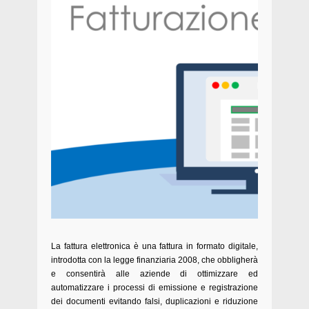
La fattura elettronica è una fattura in formato digitale,
introdotta con la legge finanziaria 2008, che obbligherà
e consentirà alle aziende di ottimizzare ed
automatizzare i processi di emissione e registrazione
dei documenti evitando falsi, duplicazioni e riduzione