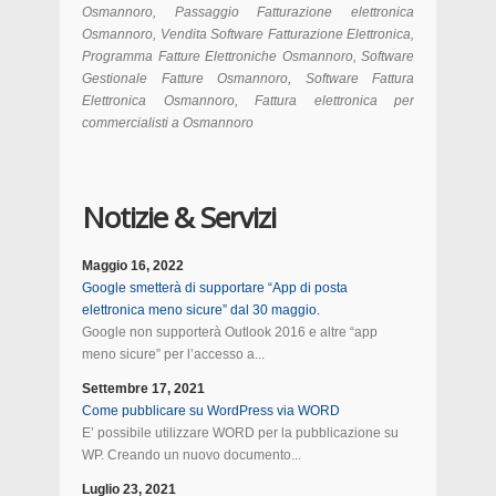
Osmannoro, Passaggio Fatturazione elettronica
Osmannoro, Vendita Software Fatturazione Elettronica,
Programma Fatture Elettroniche Osmannoro, Software
Gestionale Fatture Osmannoro, Software Fattura
Elettronica Osmannoro, Fattura elettronica per
commercialisti a Osmannoro
Notizie & Servizi
Maggio 16, 2022
Google smetterà di supportare “App di posta
elettronica meno sicure” dal 30 maggio.
Google non supporterà Outlook 2016 e altre “app
meno sicure” per l’accesso a...
Settembre 17, 2021
Come pubblicare su WordPress via WORD
E’ possibile utilizzare WORD per la pubblicazione su
WP. Creando un nuovo documento...
Luglio 23, 2021