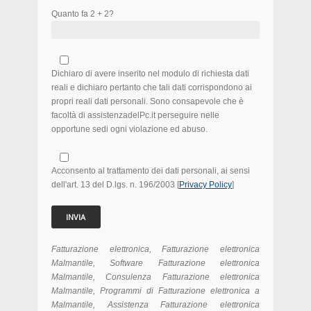
Quanto fa 2 + 2?
Dichiaro di avere inserito nel modulo di richiesta dati
reali e dichiaro pertanto che tali dati corrispondono ai
propri reali dati personali. Sono consapevole che è
facoltà di assistenzadelPc.it perseguire nelle
opportune sedi ogni violazione ed abuso.
Acconsento al trattamento dei dati personali, ai sensi
dell'art. 13 del D.lgs. n. 196/2003 [
Privacy Policy
]
Fatturazione elettronica, Fatturazione elettronica
Malmantile, Software Fatturazione elettronica
Malmantile, Consulenza Fatturazione elettronica
Malmantile, Programmi di Fatturazione elettronica a
Malmantile, Assistenza Fatturazione elettronica