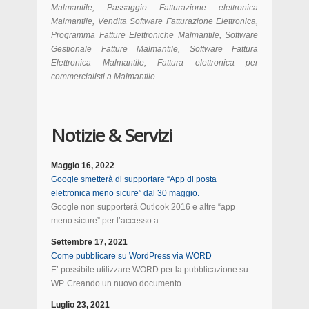
Malmantile, Passaggio Fatturazione elettronica
Malmantile, Vendita Software Fatturazione Elettronica,
Programma Fatture Elettroniche Malmantile, Software
Gestionale Fatture Malmantile, Software Fattura
Elettronica Malmantile, Fattura elettronica per
commercialisti a Malmantile
Notizie & Servizi
Maggio 16, 2022
Google smetterà di supportare “App di posta
elettronica meno sicure” dal 30 maggio.
Google non supporterà Outlook 2016 e altre “app
meno sicure” per l’accesso a...
Settembre 17, 2021
Come pubblicare su WordPress via WORD
E’ possibile utilizzare WORD per la pubblicazione su
WP. Creando un nuovo documento...
Luglio 23, 2021