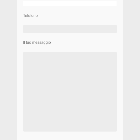
Telefono
Il tuo messaggio