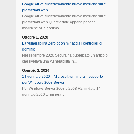
Google attiva silenziosamente nuove metriche sulle
prestazioni web
Google attiva silenziosamente nuove metriche sulle
prestazioni web Quest’estate apporta pesanti
modifiche all’algoritmo...
Ottobre 1, 2020
La vulnerabilità Zerologon minaccia i controller di
dominio
Nel settembre 2020 Secura ha pubblicato un articolo
che rivelava una vulnerabilità in...
Gennaio 2, 2020
14 gennaio 2020 – Microsoft terminerà il supporto
per Windows 2008 Server
Per Windows Server 2008 e 2008 R2, in data 14
gennaio 2020 terminerà...