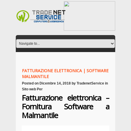
FATTURAZIONE ELETTRONICA | SOFTWARE
MALMANTILE
Posted on
Dicembre 14, 2018
by
TradenetService
in
Sito web Per
Fatturazione elettronica –
Fornitura Software a
Malmantile