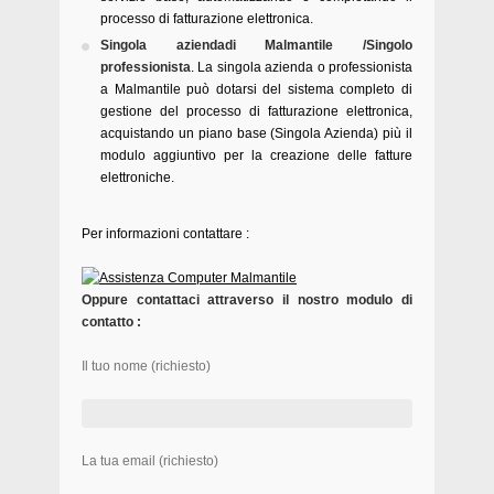
processo di fatturazione elettronica.
Singola aziendadi Malmantile /Singolo
professionista
. La singola azienda o professionista
a Malmantile può dotarsi del sistema completo di
gestione del processo di fatturazione elettronica,
acquistando un piano base (Singola Azienda) più il
modulo aggiuntivo per la creazione delle fatture
elettroniche.
Per informazioni contattare :
Oppure contattaci attraverso il nostro modulo di
contatto :
Il tuo nome (richiesto)
La tua email (richiesto)