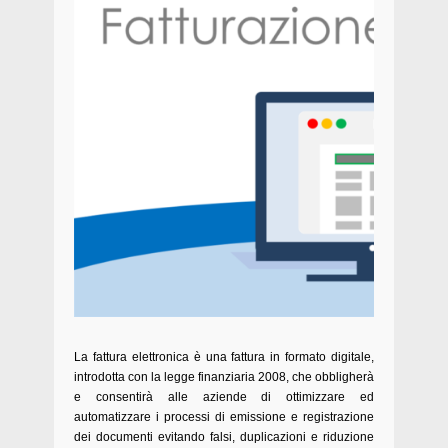
La fattura elettronica è una fattura in formato digitale,
introdotta con la legge finanziaria 2008, che obbligherà
e consentirà alle aziende di ottimizzare ed
automatizzare i processi di emissione e registrazione
dei documenti evitando falsi, duplicazioni e riduzione