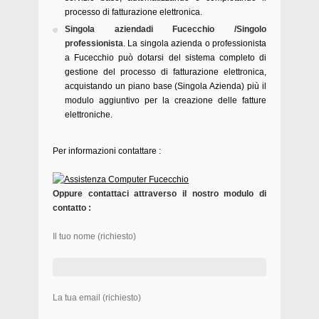
processo di fatturazione elettronica.
Singola aziendadi Fucecchio /Singolo
professionista
. La singola azienda o professionista
a Fucecchio può dotarsi del sistema completo di
gestione del processo di fatturazione elettronica,
acquistando un piano base (Singola Azienda) più il
modulo aggiuntivo per la creazione delle fatture
elettroniche.
Per informazioni contattare :
Oppure contattaci attraverso il nostro modulo di
contatto :
Il tuo nome (richiesto)
La tua email (richiesto)