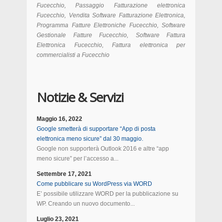
Fucecchio, Passaggio Fatturazione elettronica
Fucecchio, Vendita Software Fatturazione Elettronica,
Programma Fatture Elettroniche Fucecchio, Software
Gestionale Fatture Fucecchio, Software Fattura
Elettronica Fucecchio, Fattura elettronica per
commercialisti a Fucecchio
Notizie & Servizi
Maggio 16, 2022
Google smetterà di supportare “App di posta
elettronica meno sicure” dal 30 maggio.
Google non supporterà Outlook 2016 e altre “app
meno sicure” per l’accesso a...
Settembre 17, 2021
Come pubblicare su WordPress via WORD
E’ possibile utilizzare WORD per la pubblicazione su
WP. Creando un nuovo documento...
Luglio 23, 2021