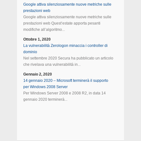
Google attiva silenziosamente nuove metriche sulle
prestazioni web
Google attiva silenziosamente nuove metriche sulle
prestazioni web Quest’estate apporta pesanti
modifiche all’algoritmo...
Ottobre 1, 2020
La vulnerabilità Zerologon minaccia i controller di
dominio
Nel settembre 2020 Secura ha pubblicato un articolo
che rivelava una vulnerabilità in...
Gennaio 2, 2020
14 gennaio 2020 – Microsoft terminerà il supporto
per Windows 2008 Server
Per Windows Server 2008 e 2008 R2, in data 14
gennaio 2020 terminerà...