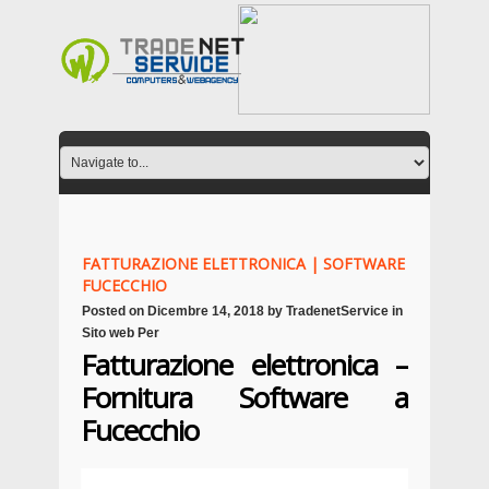
FATTURAZIONE ELETTRONICA | SOFTWARE
FUCECCHIO
Posted on
Dicembre 14, 2018
by
TradenetService
in
Sito web Per
Fatturazione elettronica –
Fornitura Software a
Fucecchio