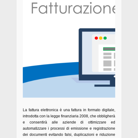
La fattura elettronica è una fattura in formato digitale,
introdotta con la legge finanziaria 2008, che obbligherà
e consentirà alle aziende di ottimizzare ed
automatizzare i processi di emissione e registrazione
dei documenti evitando falsi, duplicazioni e riduzione