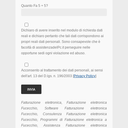
Quanto Fa 5 + 5?
Dichiaro di avere inserito nel modulo di richiesta dati
reali e dichiaro pertanto che tali dati corrispondono ai
propri reali dati personali. Sono consapevole che è
facoltà di assistenzadelPc.it perseguire nelle
opportune sedi ogni violazione ed abuso.
Acconsento al trattamento dei dati personali, ai sensi
dell'art. 13 del D.lgs. n. 196/2003 [
Privacy Policy
]
Fatturazione elettronica, Fatturazione elettronica
Fucecchio, Software Fatturazione elettronica
Fucecchio, Consulenza Fatturazione elettronica
Fucecchio, Programmi di Fatturazione elettronica a
Fucecchio, Assistenza Fatturazione elettronica