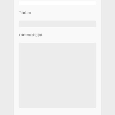
Telefono
Il tuo messaggio