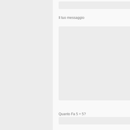
Il tuo messaggio
Quanto Fa 5 + 5?