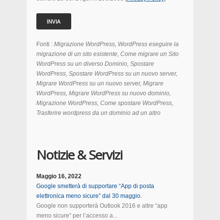
Fonti :
Migrazione WordPress, WordPress eseguire la
migrazione di un sito esistente, Come migrare un Sito
WordPress su un diverso Dominio, Spostare
WordPress, Spostare WordPress su un nuovo server,
Migrare WordPress su un nuovo server, Migrare
WordPress, Migrare WordPress su nuovo dominio,
Migrazione WordPress, Come spostare WordPress,
Trasferire wordpress da un dominio ad un altro
Notizie & Servizi
Maggio 16, 2022
Google smetterà di supportare “App di posta
elettronica meno sicure” dal 30 maggio.
Google non supporterà Outlook 2016 e altre “app
meno sicure” per l’accesso a...