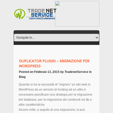
DUPLICATOR PLUGIN – MIGRAZIONE PER
WORDPRESS
Posted on
Febbraio 13, 2015
by
TradenetService
in
Blog
Quando si ha la necessità di “migrare” un sito web in
WordPress da un servizio di hosting ad un altro è
necessario pianificare una strategia per la migrazione
del database, per la migrazione dei contenuti via ftp e
altre caratteristiche
Alcune volte, a seguito di una migrazione, si può