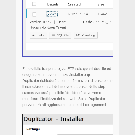
E’ possibile trasportare, via FTP, solo questi due file ed
eseguire sul nuovo indirizzo /installer.php
Duplicator richiederà alcune informazioni di base come
il nome/credenziali del nuovo database. Nello step
successivo sarà possibile “decidere” se vorremo
modificare l’indirizzo del sito web. Se si, Duplicator
provvederà all’aggiornamento di tutti i collegamenti.