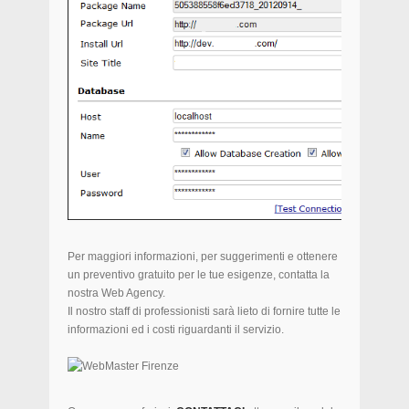
Per maggiori informazioni, per suggerimenti e ottenere
un preventivo gratuito per le tue esigenze, contatta la
nostra Web Agency.
Il nostro staff di professionisti sarà lieto di fornire tutte le
informazioni ed i costi riguardanti il servizio.