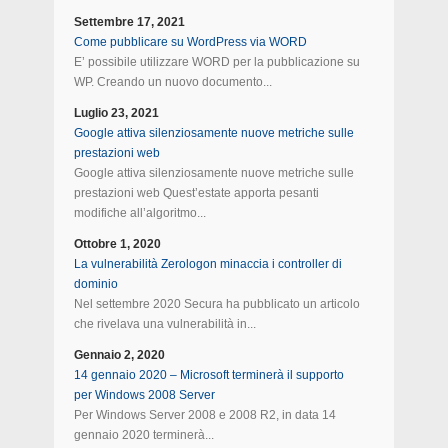
Settembre 17, 2021
Come pubblicare su WordPress via WORD
E’ possibile utilizzare WORD per la pubblicazione su
WP. Creando un nuovo documento...
Luglio 23, 2021
Google attiva silenziosamente nuove metriche sulle
prestazioni web
Google attiva silenziosamente nuove metriche sulle
prestazioni web Quest’estate apporta pesanti
modifiche all’algoritmo...
Ottobre 1, 2020
La vulnerabilità Zerologon minaccia i controller di
dominio
Nel settembre 2020 Secura ha pubblicato un articolo
che rivelava una vulnerabilità in...
Gennaio 2, 2020
14 gennaio 2020 – Microsoft terminerà il supporto
per Windows 2008 Server
Per Windows Server 2008 e 2008 R2, in data 14
gennaio 2020 terminerà...