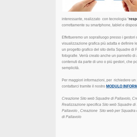
interessante, realizzato con tecnologia “
resp
correttamente su smartphone, tablet e disposit
Effettueremo un sopralluogo presso i gestori 
visualizzazione grafica più adatta e definire 
un progetto grafico del sito della Squadre di 
fotografie. Verrà creato anche un pannello di
contenuti da parte di uno o più gestori, che
semplicità.
Per maggiori informazioni, per richiedere un
contattarci tramite il nostro
MODULO INFORM
Creazione Sito web Squadre di Pallavolo, Cr
Realizzazione specifica Sito web Squadre di 
Pallavolo
, Creazione Sito web per
Squadra d
di Pallavolo