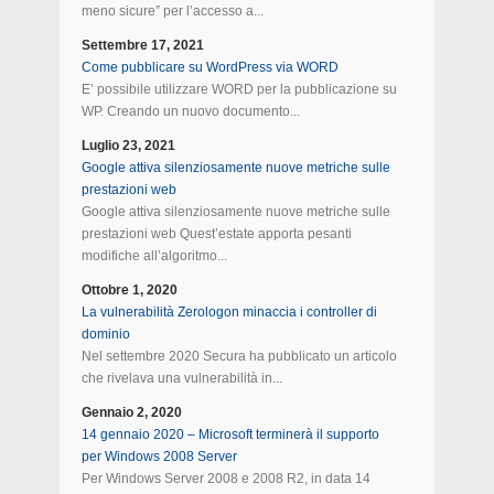
meno sicure” per l’accesso a...
Settembre 17, 2021
Come pubblicare su WordPress via WORD
E’ possibile utilizzare WORD per la pubblicazione su
WP. Creando un nuovo documento...
Luglio 23, 2021
Google attiva silenziosamente nuove metriche sulle
prestazioni web
Google attiva silenziosamente nuove metriche sulle
prestazioni web Quest’estate apporta pesanti
modifiche all’algoritmo...
Ottobre 1, 2020
La vulnerabilità Zerologon minaccia i controller di
dominio
Nel settembre 2020 Secura ha pubblicato un articolo
che rivelava una vulnerabilità in...
Gennaio 2, 2020
14 gennaio 2020 – Microsoft terminerà il supporto
per Windows 2008 Server
Per Windows Server 2008 e 2008 R2, in data 14