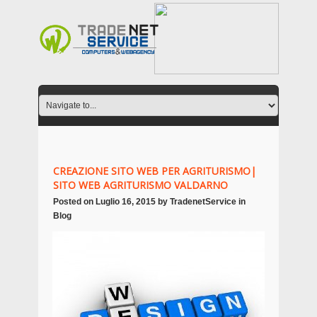
CREAZIONE SITO WEB PER AGRITURISMO|
SITO WEB AGRITURISMO VALDARNO
Posted on
Luglio 16, 2015
by
TradenetService
in
Blog