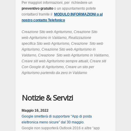
Per maggiori informazioni, per richiedere un
preventivo gratuito
o un appuntamento potete
contattarci tramite il
MODULO INFORMAZIONI o al
nostro contatto Telefonico
Creazione Sito web Agriturismo, Creazione Sito
web Agriturismo in Valdarno, Realizzazione
specifica Sito web Agriturismo, Creazione Sito web
Agriturismo, Creazione Sito web Agriturismo in
Valdarno, Creazione Sito web Agriturismo
in Valdarno,
Creare siti web Agriturismo sempre attuali, Creare siti
Con Google di Agriturismo, Creare un sito per
Agriturismo partendo da zero in Valdarno
Notizie & Servizi
Maggio 16, 2022
Google smetterà di supportare “App di posta
elettronica meno sicure” dal 30 maggio.
Google non supporterà Outlook 2016 e altre “app