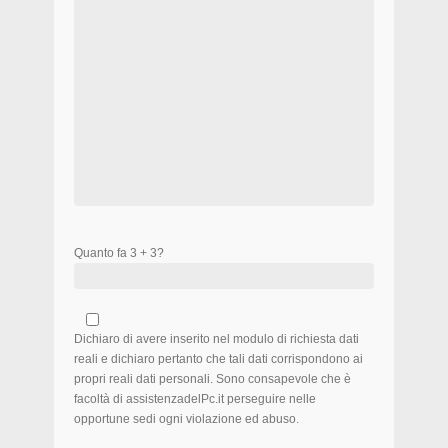
Quanto fa 3 + 3?
Dichiaro di avere inserito nel modulo di richiesta dati
reali e dichiaro pertanto che tali dati corrispondono ai
propri reali dati personali. Sono consapevole che è
facoltà di assistenzadelPc.it perseguire nelle
opportune sedi ogni violazione ed abuso.