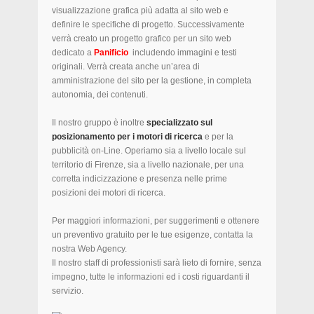
visualizzazione grafica più adatta al sito web e
definire le specifiche di progetto. Successivamente
verrà creato un progetto grafico per un sito web
dedicato a
Panificio
includendo immagini e testi
originali. Verrà creata anche un’area di
amministrazione del sito per la gestione, in completa
autonomia, dei contenuti.
Il nostro gruppo è inoltre
specializzato sul
posizionamento per i motori di ricerca
e per la
pubblicità on-Line. Operiamo sia a livello locale sul
territorio di Firenze, sia a livello nazionale, per una
corretta indicizzazione e presenza nelle prime
posizioni dei motori di ricerca.
Per maggiori informazioni, per suggerimenti e ottenere
un preventivo gratuito per le tue esigenze, contatta la
nostra Web Agency.
Il nostro staff di professionisti sarà lieto di fornire, senza
impegno, tutte le informazioni ed i costi riguardanti il
servizio.