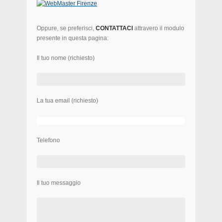
Oppure, se preferisci,
CONTATTACI
attravero il modulo
presente in questa pagina:
Il tuo nome (richiesto)
La tua email (richiesto)
Telefono
Il tuo messaggio