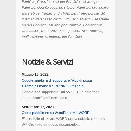
Panificio, Creazione siti per Panificio, siti web per
Panificio, Quanto costa un sito per Panificio, preventivo
sito web per Panificio, Siti Web per Professionisti, Siti
Internet Web basso costo, Sito Per Panificio, Creazione
siti per Panificio, siti web per Panificio, Panificiosito
web online, Realizzazione e gestione sito Panificio,
realizzazione siti internet per Panificio
Notizie & Servizi
Maggio 16, 2022
Google smetterà di supportare “App di posta
elettronica meno sicure” dal 30 maggio.
Google non supporterà Outlook 2016 e altre “app
meno sicure” per l’accesso a...
Settembre 17, 2021
Come pubblicare su WordPress via WORD
E’ possibile utilizzare WORD per la pubblicazione su
WP. Creando un nuovo documento...