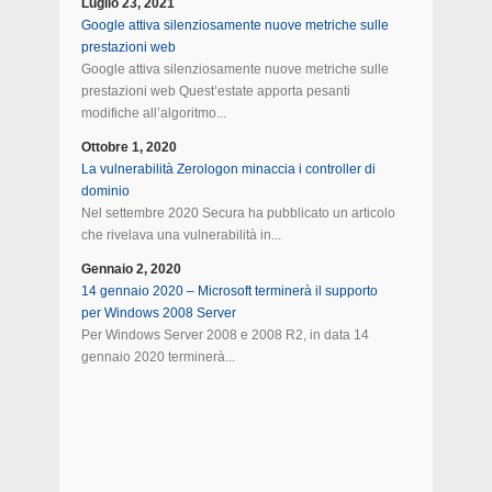
Luglio 23, 2021
Google attiva silenziosamente nuove metriche sulle
prestazioni web
Google attiva silenziosamente nuove metriche sulle
prestazioni web Quest’estate apporta pesanti
modifiche all’algoritmo...
Ottobre 1, 2020
La vulnerabilità Zerologon minaccia i controller di
dominio
Nel settembre 2020 Secura ha pubblicato un articolo
che rivelava una vulnerabilità in...
Gennaio 2, 2020
14 gennaio 2020 – Microsoft terminerà il supporto
per Windows 2008 Server
Per Windows Server 2008 e 2008 R2, in data 14
gennaio 2020 terminerà...