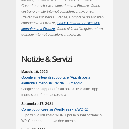
internet, consulenza a Firenze
costruire
sito web,
Costruire un sito web consulenza a Firenze, Come
costruire
un sito Internet consulenza a Firenze,
Preventivo sito web a Firenze, Comprare un sito web
consulenza a Firenze,
Come Costruire un sito web
consulenza a Firenze
, Come si fa ad “acquistare” un
dominio internet consulenza a Firenze
Notizie & Servizi
Maggio 16, 2022
Google smetterà di supportare “App di posta
elettronica meno sicure” dal 30 maggio.
Google non supporterà Outlook 2016 e altre “app
meno sicure” per l’accesso a...
Settembre 17, 2021
Come pubblicare su WordPress via WORD
E’ possibile utilizzare WORD per la pubblicazione su
WP. Creando un nuovo documento...