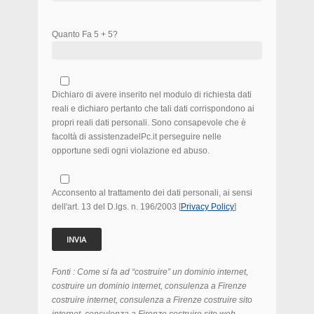
Quanto Fa 5 + 5?
Dichiaro di avere inserito nel modulo di richiesta dati
reali e dichiaro pertanto che tali dati corrispondono ai
propri reali dati personali. Sono consapevole che è
facoltà di assistenzadelPc.it perseguire nelle
opportune sedi ogni violazione ed abuso.
Acconsento al trattamento dei dati personali, ai sensi
dell'art. 13 del D.lgs. n. 196/2003 [
Privacy Policy
]
Fonti : Come si fa ad “costruire” un dominio internet,
costruire
un dominio internet, consulenza a Firenze
costruire
internet, consulenza a Firenze
costruire
sito