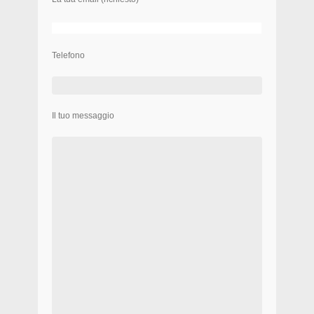
Telefono
Il tuo messaggio