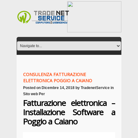
CONSULENZA FATTURAZIONE
ELETTRONICA POGGIO A CAIANO
Posted on
Dicembre 14, 2018
by
TradenetService
in
Sito web Per
Fatturazione elettronica –
Installazione Software a
Poggio a Caiano