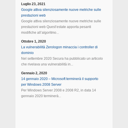
Luglio 23, 2021
Google attiva silenziosamente nuove metriche sulle
prestazioni web
Google attiva silenziosamente nuove metriche sulle
prestazioni web Quest’estate apporta pesanti
modifiche all’algoritmo...
Ottobre 1, 2020
La vulnerabilità Zerologon minaccia i controller di
dominio
Nel settembre 2020 Secura ha pubblicato un articolo
che rivelava una vulnerabilità in...
Gennaio 2, 2020
14 gennaio 2020 – Microsoft terminerà il supporto
per Windows 2008 Server
Per Windows Server 2008 e 2008 R2, in data 14
gennaio 2020 terminerà...