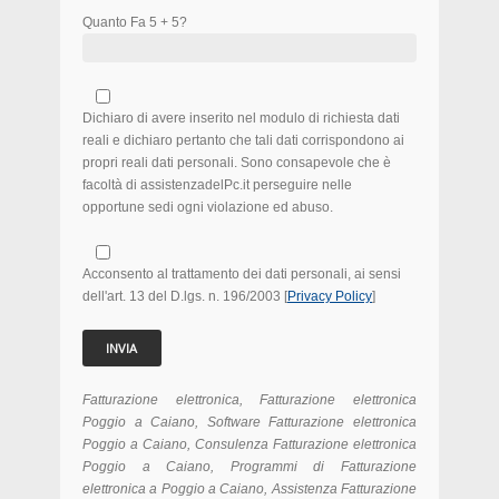
Quanto Fa 5 + 5?
Dichiaro di avere inserito nel modulo di richiesta dati
reali e dichiaro pertanto che tali dati corrispondono ai
propri reali dati personali. Sono consapevole che è
facoltà di assistenzadelPc.it perseguire nelle
opportune sedi ogni violazione ed abuso.
Acconsento al trattamento dei dati personali, ai sensi
dell'art. 13 del D.lgs. n. 196/2003 [
Privacy Policy
]
Fatturazione elettronica, Fatturazione elettronica
Poggio a Caiano, Software Fatturazione elettronica
Poggio a Caiano, Consulenza Fatturazione elettronica
Poggio a Caiano, Programmi di Fatturazione
elettronica a Poggio a Caiano, Assistenza Fatturazione