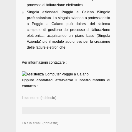
processo di fatturazione elettronica.
Singola aziendadi Poggio a Caiano /Singolo
professionista
. La singola azienda o professionista
a Poggio a Caiano può dotarsi del sistema
completo di gestione del processo di fatturazione
elettronica, acquistando un piano base (Singola
Azienda) più il modulo aggiuntivo per la creazione
delle fatture elettroniche.
Per informazioni contattare :
Oppure contattaci attraverso il nostro modulo di
contatto :
Il tuo nome (richiesto)
La tua email (richiesto)