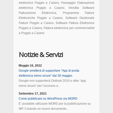
elettronica Poggio a Caiano, Passaggio Fatturazione
elettronica Poggio a Caiano, Vendita Software
Fatturazione Elettronica, Programma Fatture
Elettroniche Poggio a Caiano, Software Gestionale
Fatture Poggio a Caiano, Software Fattura Elettronica
Poggio a Caiano, Fattura elettronica per commercialisti
a Poggio a Caiano
Notizie & Servizi
Maggio 16, 2022
Google smetterà di supportare “App di posta
elettronica meno sicure” dal 30 maggio.
Google non supporterà Outlook 2016 e altre “app
meno sicure” per l’accesso a...
Settembre 17, 2021
Come pubblicare su WordPress via WORD
E’ possibile utilizzare WORD per la pubblicazione su
WP. Creando un nuovo documento...