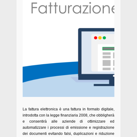
La fattura elettronica è una fattura in formato digitale,
introdotta con la legge finanziaria 2008, che obbligherà
e consentirà alle aziende di ottimizzare ed
automatizzare i processi di emissione e registrazione
dei documenti evitando falsi, duplicazioni e riduzione