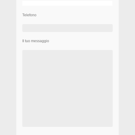
Telefono
Il tuo messaggio