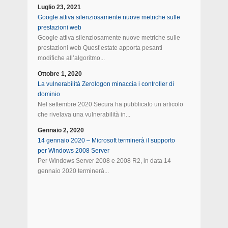
Luglio 23, 2021
Google attiva silenziosamente nuove metriche sulle
prestazioni web
Google attiva silenziosamente nuove metriche sulle
prestazioni web Quest’estate apporta pesanti
modifiche all’algoritmo...
Ottobre 1, 2020
La vulnerabilità Zerologon minaccia i controller di
dominio
Nel settembre 2020 Secura ha pubblicato un articolo
che rivelava una vulnerabilità in...
Gennaio 2, 2020
14 gennaio 2020 – Microsoft terminerà il supporto
per Windows 2008 Server
Per Windows Server 2008 e 2008 R2, in data 14
gennaio 2020 terminerà...