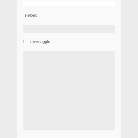
Telefono
Il tuo messaggio