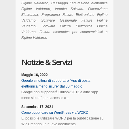
Figline Valdarno, Passaggio Fatturazione elettronica
Figline Valdarno, Vendita Software Fatturazione
Elettronica, Programma Fatture Elettroniche Figline
Valdarno, Software Gestionale Fatture Figline
Valdarno, Software Fattura Elettronica Figline
Valdarno, Fattura elettronica per commercialisti a
Figline Valdarno
Notizie & Servizi
Maggio 16, 2022
Google smetterà di supportare “App di posta
elettronica meno sicure” dal 30 maggio.
Google non supporterà Outlook 2016 e altre “app
meno sicure” per l’accesso a...
Settembre 17, 2021
Come pubblicare su WordPress via WORD
E’ possibile utilizzare WORD per la pubblicazione su
WP. Creando un nuovo documento...