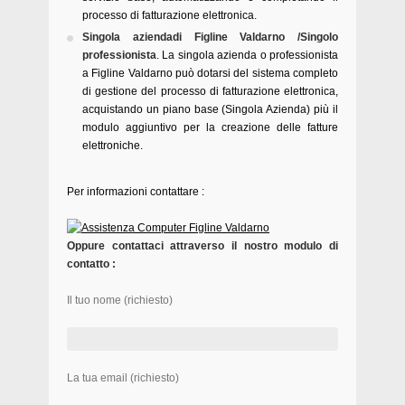
processo di fatturazione elettronica.
Singola aziendadi Figline Valdarno /Singolo
professionista
. La singola azienda o professionista
a Figline Valdarno può dotarsi del sistema completo
di gestione del processo di fatturazione elettronica,
acquistando un piano base (Singola Azienda) più il
modulo aggiuntivo per la creazione delle fatture
elettroniche.
Per informazioni contattare :
Oppure contattaci attraverso il nostro modulo di
contatto :
Il tuo nome (richiesto)
La tua email (richiesto)