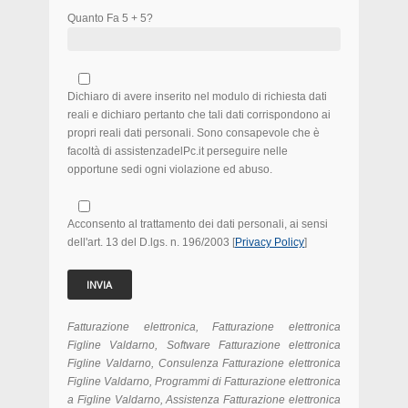
Quanto Fa 5 + 5?
Dichiaro di avere inserito nel modulo di richiesta dati
reali e dichiaro pertanto che tali dati corrispondono ai
propri reali dati personali. Sono consapevole che è
facoltà di assistenzadelPc.it perseguire nelle
opportune sedi ogni violazione ed abuso.
Acconsento al trattamento dei dati personali, ai sensi
dell'art. 13 del D.lgs. n. 196/2003 [
Privacy Policy
]
Fatturazione elettronica, Fatturazione elettronica
Figline Valdarno, Software Fatturazione elettronica
Figline Valdarno, Consulenza Fatturazione elettronica
Figline Valdarno, Programmi di Fatturazione elettronica
a Figline Valdarno, Assistenza Fatturazione elettronica