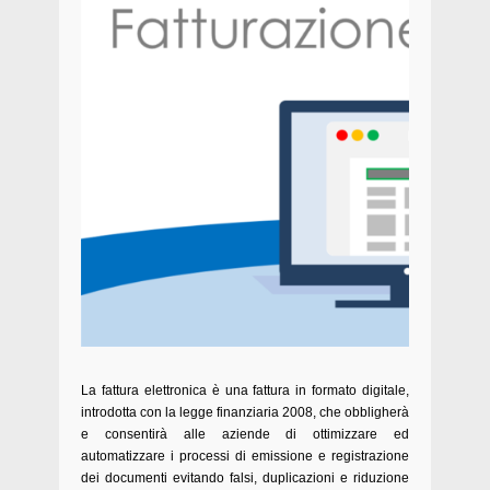
La fattura elettronica è una fattura in formato digitale,
introdotta con la legge finanziaria 2008, che obbligherà
e consentirà alle aziende di ottimizzare ed
automatizzare i processi di emissione e registrazione
dei documenti evitando falsi, duplicazioni e riduzione