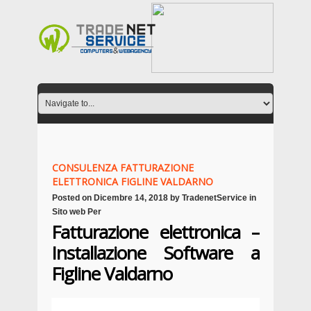
CONSULENZA FATTURAZIONE
ELETTRONICA FIGLINE VALDARNO
Posted on
Dicembre 14, 2018
by
TradenetService
in
Sito web Per
Fatturazione elettronica –
Installazione Software a
Figline Valdarno