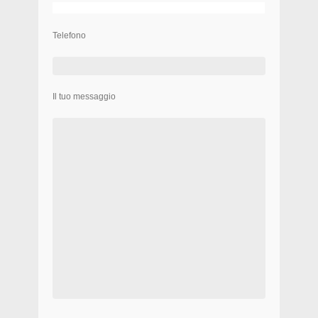
Telefono
Il tuo messaggio