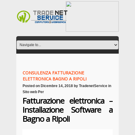
CONSULENZA FATTURAZIONE
ELETTRONICA BAGNO A RIPOLI
Posted on
Dicembre 14, 2018
by
TradenetService
in
Sito web Per
Fatturazione elettronica –
Installazione Software a
Bagno a Ripoli