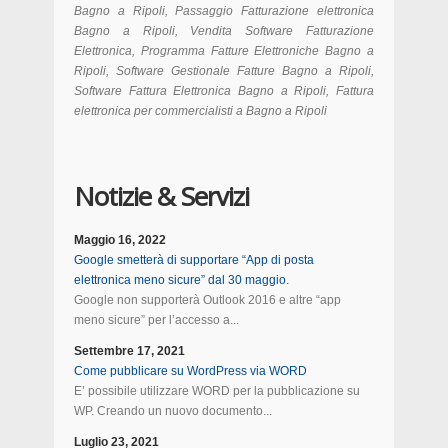
Bagno a Ripoli, Passaggio Fatturazione elettronica
Bagno a Ripoli, Vendita Software Fatturazione
Elettronica, Programma Fatture Elettroniche Bagno a
Ripoli, Software Gestionale Fatture Bagno a Ripoli,
Software Fattura Elettronica Bagno a Ripoli, Fattura
elettronica per commercialisti a Bagno a Ripoli
Notizie & Servizi
Maggio 16, 2022
Google smetterà di supportare “App di posta
elettronica meno sicure” dal 30 maggio.
Google non supporterà Outlook 2016 e altre “app
meno sicure” per l’accesso a...
Settembre 17, 2021
Come pubblicare su WordPress via WORD
E’ possibile utilizzare WORD per la pubblicazione su
WP. Creando un nuovo documento...
Luglio 23, 2021