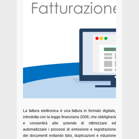
La fattura elettronica è una fattura in formato digitale,
introdotta con la legge finanziaria 2008, che obbligherà
e consentirà alle aziende di ottimizzare ed
automatizzare i processi di emissione e registrazione
dei documenti evitando falsi, duplicazioni e riduzione