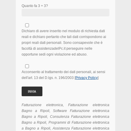
Quanto fa 3 + 3?
Dichiaro di avere inserito nel modulo di richiesta dati
reali e dichiaro pertanto che tali dati corrispondono ai
propri reali dati personali. Sono consapevole che è
facoltà di assistenzadelPc.it perseguire nelle
opportune sedi ogni violazione ed abuso.
Acconsento al trattamento dei dati personali, ai sensi
dell'art. 13 del D.lgs. n. 196/2003 [
Privacy Policy
]
Fatturazione elettronica, Fatturazione elettronica
Bagno a Ripoli, Software Fatturazione elettronica
Bagno a Ripoli, Consulenza Fatturazione elettronica
Bagno a Ripoli, Programmi di Fatturazione elettronica
a Bagno a Ripoli, Assistenza Fatturazione elettronica