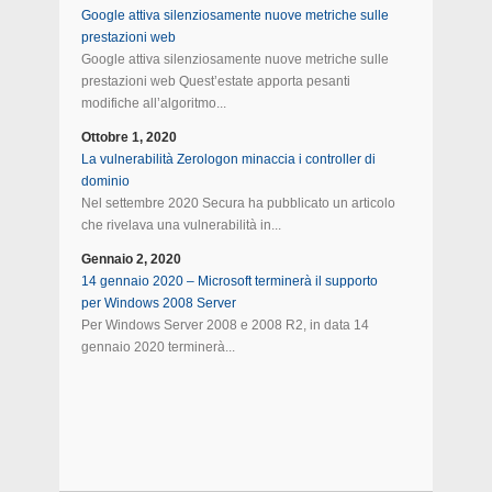
Google attiva silenziosamente nuove metriche sulle
prestazioni web
Google attiva silenziosamente nuove metriche sulle
prestazioni web Quest’estate apporta pesanti
modifiche all’algoritmo...
Ottobre 1, 2020
La vulnerabilità Zerologon minaccia i controller di
dominio
Nel settembre 2020 Secura ha pubblicato un articolo
che rivelava una vulnerabilità in...
Gennaio 2, 2020
14 gennaio 2020 – Microsoft terminerà il supporto
per Windows 2008 Server
Per Windows Server 2008 e 2008 R2, in data 14
gennaio 2020 terminerà...