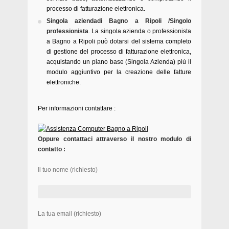
processo di fatturazione elettronica.
Singola aziendadi Bagno a Ripoli /Singolo
professionista
. La singola azienda o professionista
a Bagno a Ripoli può dotarsi del sistema completo
di gestione del processo di fatturazione elettronica,
acquistando un piano base (Singola Azienda) più il
modulo aggiuntivo per la creazione delle fatture
elettroniche.
Per informazioni contattare :
Oppure contattaci attraverso il nostro modulo di
contatto :
Il tuo nome (richiesto)
La tua email (richiesto)