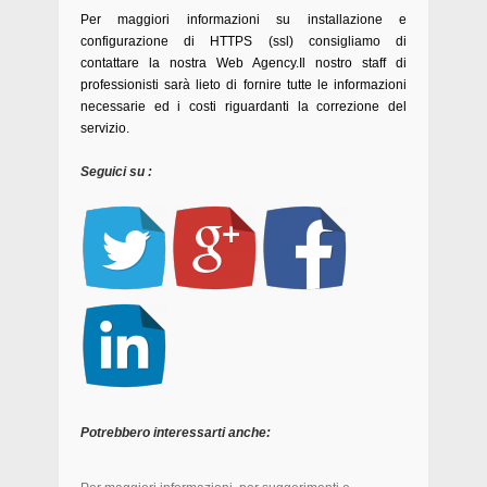
Per maggiori informazioni su installazione e
configurazione di HTTPS (ssl) consigliamo di
contattare la nostra Web Agency.Il nostro staff di
professionisti sarà lieto di fornire tutte le informazioni
necessarie ed i costi riguardanti la correzione del
servizio.
Seguici su :
Potrebbero interessarti anche: