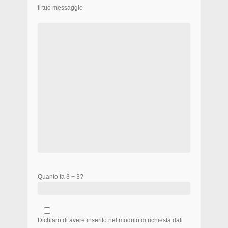
Il tuo messaggio
Quanto fa 3 + 3?
Dichiaro di avere inserito nel modulo di richiesta dati