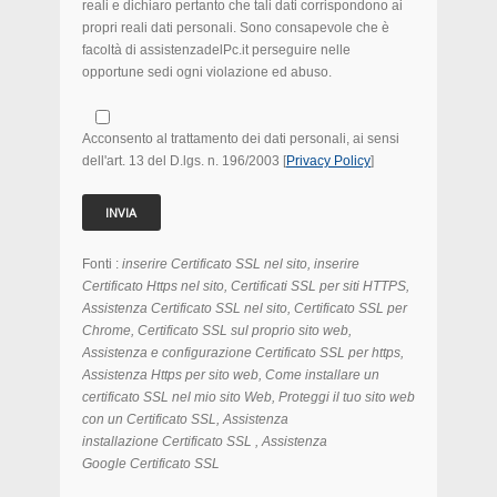
reali e dichiaro pertanto che tali dati corrispondono ai
propri reali dati personali. Sono consapevole che è
facoltà di assistenzadelPc.it perseguire nelle
opportune sedi ogni violazione ed abuso.
Acconsento al trattamento dei dati personali, ai sensi
dell'art. 13 del D.lgs. n. 196/2003 [
Privacy Policy
]
Fonti :
inserire Certificato SSL nel sito, inserire
Certificato Https nel sito, Certificati SSL per siti HTTPS,
Assistenza Certificato SSL nel sito, Certificato SSL per
Chrome, Certificato SSL sul proprio sito web,
Assistenza e configurazione Certificato SSL per https,
Assistenza Https per sito web, Come installare un
certificato SSL nel mio sito Web, Proteggi il tuo sito web
con un Certificato SSL, Assistenza
installazione Certificato SSL , Assistenza
Google Certificato SSL