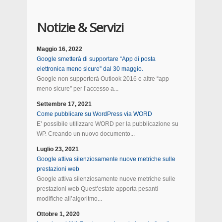
Notizie & Servizi
Maggio 16, 2022
Google smetterà di supportare “App di posta
elettronica meno sicure” dal 30 maggio.
Google non supporterà Outlook 2016 e altre “app
meno sicure” per l’accesso a...
Settembre 17, 2021
Come pubblicare su WordPress via WORD
E’ possibile utilizzare WORD per la pubblicazione su
WP. Creando un nuovo documento...
Luglio 23, 2021
Google attiva silenziosamente nuove metriche sulle
prestazioni web
Google attiva silenziosamente nuove metriche sulle
prestazioni web Quest’estate apporta pesanti
modifiche all’algoritmo...
Ottobre 1, 2020