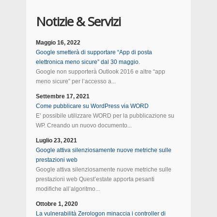
Notizie & Servizi
Maggio 16, 2022
Google smetterà di supportare “App di posta
elettronica meno sicure” dal 30 maggio.
Google non supporterà Outlook 2016 e altre “app
meno sicure” per l’accesso a...
Settembre 17, 2021
Come pubblicare su WordPress via WORD
E’ possibile utilizzare WORD per la pubblicazione su
WP. Creando un nuovo documento...
Luglio 23, 2021
Google attiva silenziosamente nuove metriche sulle
prestazioni web
Google attiva silenziosamente nuove metriche sulle
prestazioni web Quest’estate apporta pesanti
modifiche all’algoritmo...
Ottobre 1, 2020
La vulnerabilità Zerologon minaccia i controller di