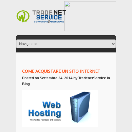
COME ACQUISTARE UN SITO INTERNET
Posted on
Settembre 24, 2014
by
TradenetService
in
Blog