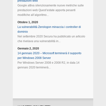
prestazioni web
Google attiva silenziosamente nuove metriche sulle
prestazioni web Quest’estate apporta pesanti
modifiche all’algoritmo...
Ottobre 1, 2020
La vulnerabilità Zerologon minaccia i controller di
dominio
Nel settembre 2020 Secura ha pubblicato un articolo
che rivelava una vulnerabilità in...
Gennaio 2, 2020
14 gennaio 2020 – Microsoft terminerà il supporto
per Windows 2008 Server
Per Windows Server 2008 e 2008 R2, in data 14
gennaio 2020 terminerà...