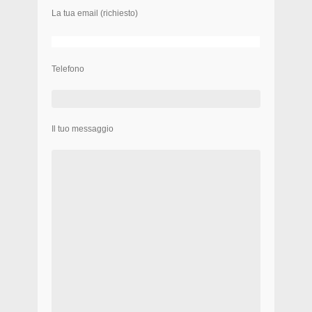
La tua email (richiesto)
Telefono
Il tuo messaggio