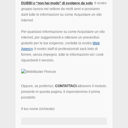
DUBBI o “non hai modo” di svolgere da solo
. Il nostro
gruppo lavora nel settore da molti anni e possiamo
darti tutte le informazioni su come Acquistare un sito
internet
Per qualsiasi informazione su come Acquistare un sito
internet, per suggerimenti e ottenere un preventivo
gratuito per le tue esigenze, contatta la nostra
Web
Agency
.
Il nostro staff di professionisti sarà lieto di
fornire, senza impegno, tutte le informazioni ed i costi
riguardanti il servizio.
Oppure, se preferisci,
CONTATTACI
attravero il modulo
presente in questa pagina, ti risponderemo il prima
possibile:
Il tuo nome (richiesto)