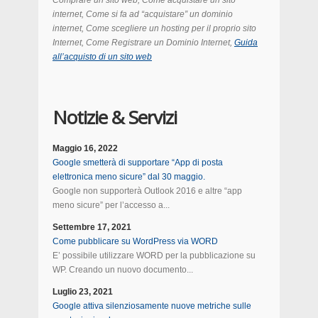
Comprare un sito web, Come acquistare un sito
internet, Come si fa ad “acquistare” un dominio
internet, Come scegliere un hosting per il proprio sito
Internet, Come Registrare un Dominio Internet,
Guida
all’acquisto di un sito web
Notizie & Servizi
Maggio 16, 2022
Google smetterà di supportare “App di posta
elettronica meno sicure” dal 30 maggio.
Google non supporterà Outlook 2016 e altre “app
meno sicure” per l’accesso a...
Settembre 17, 2021
Come pubblicare su WordPress via WORD
E’ possibile utilizzare WORD per la pubblicazione su
WP. Creando un nuovo documento...
Luglio 23, 2021
Google attiva silenziosamente nuove metriche sulle