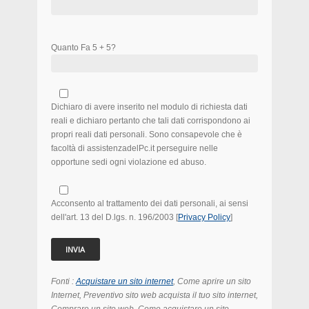
Quanto Fa 5 + 5?
Dichiaro di avere inserito nel modulo di richiesta dati
reali e dichiaro pertanto che tali dati corrispondono ai
propri reali dati personali. Sono consapevole che è
facoltà di assistenzadelPc.it perseguire nelle
opportune sedi ogni violazione ed abuso.
Acconsento al trattamento dei dati personali, ai sensi
dell'art. 13 del D.lgs. n. 196/2003 [
Privacy Policy
]
Fonti :
Acquistare un sito internet
, Come aprire un sito
Internet, Preventivo sito web acquista il tuo sito internet,