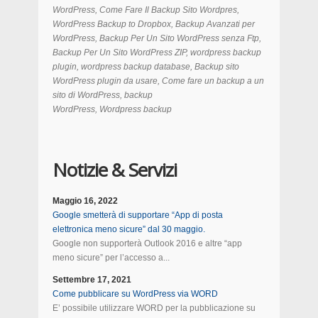
WordPress, Come Fare Il Backup Sito Wordpres,
WordPress Backup to Dropbox, Backup Avanzati per
WordPress, Backup Per Un Sito WordPress senza Ftp,
Backup Per Un Sito WordPress ZIP, wordpress backup
plugin, wordpress backup database, Backup sito
WordPress plugin da usare, Come fare un backup a un
sito di WordPress, backup
WordPress, Wordpress backup
Notizie & Servizi
Maggio 16, 2022
Google smetterà di supportare “App di posta
elettronica meno sicure” dal 30 maggio.
Google non supporterà Outlook 2016 e altre “app
meno sicure” per l’accesso a...
Settembre 17, 2021
Come pubblicare su WordPress via WORD
E’ possibile utilizzare WORD per la pubblicazione su