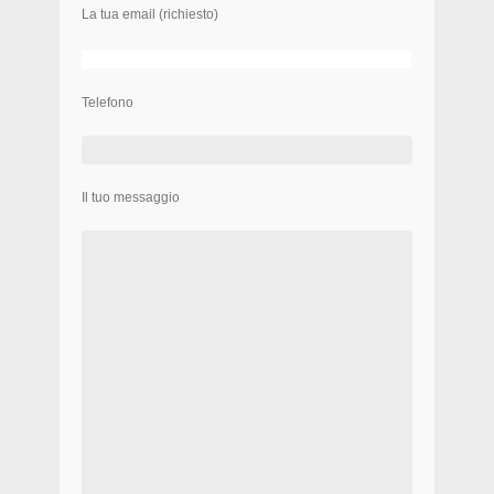
La tua email (richiesto)
Telefono
Il tuo messaggio