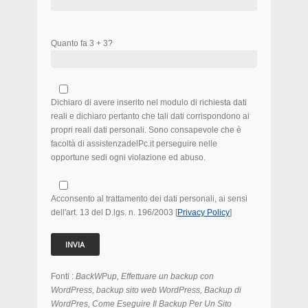
Quanto fa 3 + 3?
Dichiaro di avere inserito nel modulo di richiesta dati
reali e dichiaro pertanto che tali dati corrispondono ai
propri reali dati personali. Sono consapevole che è
facoltà di assistenzadelPc.it perseguire nelle
opportune sedi ogni violazione ed abuso.
Acconsento al trattamento dei dati personali, ai sensi
dell'art. 13 del D.lgs. n. 196/2003 [
Privacy Policy
]
Fonti :
BackWPup, Effettuare un backup con
WordPress, backup sito web WordPress, Backup di
WordPres, Come Eseguire Il Backup Per Un Sito