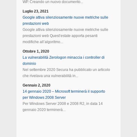
WP. Creando un nuovo documento...
Luglio 23, 2021
Google attiva silenziosamente nuove metriche sulle
prestazioni web
Google attiva silenziosamente nuove metriche sulle
prestazioni web Quest’estate apporta pesanti
modifiche all’algoritmo...
Ottobre 1, 2020
La vulnerabilità Zerologon minaccia i controller di
dominio
Nel settembre 2020 Secura ha pubblicato un articolo
che rivelava una vulnerabilità in...
Gennaio 2, 2020
14 gennaio 2020 – Microsoft terminerà il supporto
per Windows 2008 Server
Per Windows Server 2008 e 2008 R2, in data 14
gennaio 2020 terminerà...