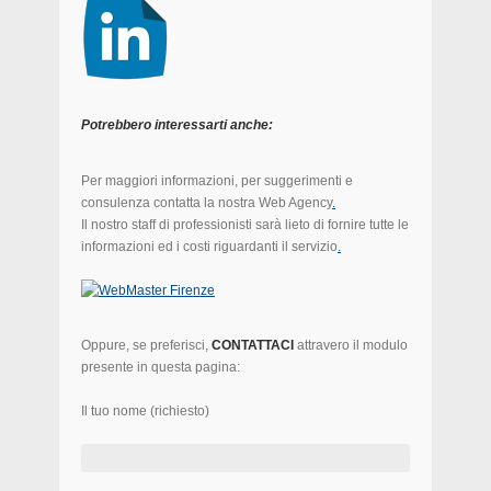
Potrebbero interessarti anche:
Per maggiori informazioni, per suggerimenti e
consulenza contatta la nostra Web Agency
.
Il nostro staff di professionisti sarà lieto di fornire tutte le
informazioni ed i costi riguardanti il servizio
.
Oppure, se preferisci,
CONTATTACI
attravero il modulo
presente in questa pagina:
Il tuo nome (richiesto)