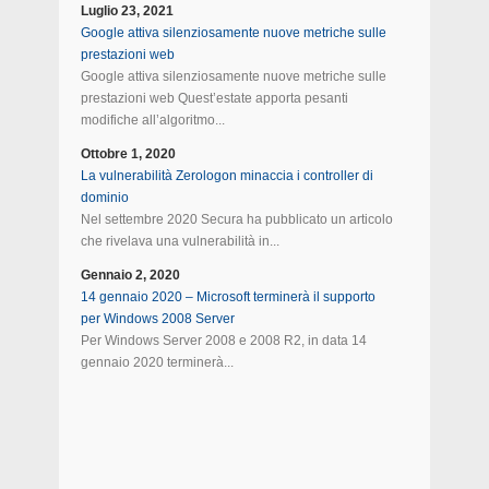
Luglio 23, 2021
Google attiva silenziosamente nuove metriche sulle
prestazioni web
Google attiva silenziosamente nuove metriche sulle
prestazioni web Quest’estate apporta pesanti
modifiche all’algoritmo...
Ottobre 1, 2020
La vulnerabilità Zerologon minaccia i controller di
dominio
Nel settembre 2020 Secura ha pubblicato un articolo
che rivelava una vulnerabilità in...
Gennaio 2, 2020
14 gennaio 2020 – Microsoft terminerà il supporto
per Windows 2008 Server
Per Windows Server 2008 e 2008 R2, in data 14
gennaio 2020 terminerà...