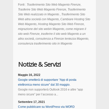
Fonti :
Trasferimento Sito Web Magento Firenze,
Trasferire Sito Web Magento
Firenze
, Trasferimento
Sito Web realizzato in Magento , Trasferimento Sito
Web altra società con Magento, Cambiare Hosting Sito
Web Magento, Hosting Magento Sito Web
Firenze
,
migrazione del sito webin Magento, come migrare il
sito web
Firenze
, trasferire il sito web Magento a un
altra società, consulenza a
Firenze
lentezza Magento,
consulenza trasferimento sito in Magento
Notizie & Servizi
Maggio 16, 2022
Google smetterà di supportare “App di posta
elettronica meno sicure” dal 30 maggio.
Google non supporterà Outlook 2016 e altre “app
meno sicure” per l’accesso a...
Settembre 17, 2021
Come pubblicare su WordPress via WORD