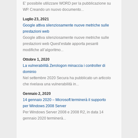
E’ possibile utilizzare WORD per la pubblicazione su
WP. Creando un nuovo documento...
Luglio 23, 2021
Google attiva silenziosamente nuove metriche sulle
prestazioni web
Google attiva silenziosamente nuove metriche sulle
prestazioni web Quest’estate apporta pesanti
modifiche all’algoritmo...
Ottobre 1, 2020
La vulnerabilità Zerologon minaccia i controller di
dominio
Nel settembre 2020 Secura ha pubblicato un articolo
che rivelava una vulnerabilità in...
Gennaio 2, 2020
14 gennaio 2020 – Microsoft terminerà il supporto
per Windows 2008 Server
Per Windows Server 2008 e 2008 R2, in data 14
gennaio 2020 terminerà...