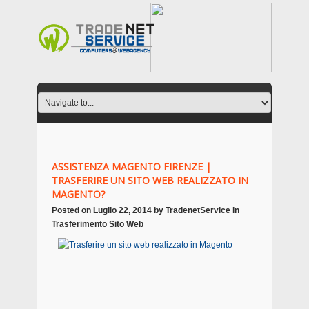
ASSISTENZA MAGENTO FIRENZE |
TRASFERIRE UN SITO WEB REALIZZATO IN
MAGENTO?
Posted on
Luglio 22, 2014
by
TradenetService
in
Trasferimento Sito Web