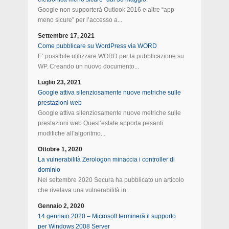
Google non supporterà Outlook 2016 e altre “app
meno sicure” per l’accesso a...
Settembre 17, 2021
Come pubblicare su WordPress via WORD
E’ possibile utilizzare WORD per la pubblicazione su
WP. Creando un nuovo documento...
Luglio 23, 2021
Google attiva silenziosamente nuove metriche sulle
prestazioni web
Google attiva silenziosamente nuove metriche sulle
prestazioni web Quest’estate apporta pesanti
modifiche all’algoritmo...
Ottobre 1, 2020
La vulnerabilità Zerologon minaccia i controller di
dominio
Nel settembre 2020 Secura ha pubblicato un articolo
che rivelava una vulnerabilità in...
Gennaio 2, 2020
14 gennaio 2020 – Microsoft terminerà il supporto
per Windows 2008 Server