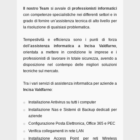
Il nostro Team
si avvale di
professionisti informatici
con competenze specialistiche nei differenti settori e in
grado di fornire un’assistenza tecnica di alto livello per
la risoluzione di qualsiasi problematica.
Tempestività e efficienza sono i punti di forza
dell’
assistenza informatica a Incisa Valdfarno
,
orientata a mettere in condizione le imprese e i
professionisti di lavorare in totale sicurezza, avendo a
disposizione nel contempo delle migliori soluzioni
tecniche sul mercato.
Tra i vari servizi di assistenza informatica per aziende a
Incisa Valdfarno
:
Installazione Antivirus su tutti i computer
Installazione Nas e Sistemi di Backup dedicati per
aziende
Configurazione Posta Elettronica, Office 365 e PEC
Verifica collegamenti in rete LAN
Installazione Access Point per reti Wireless