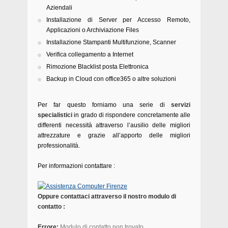
Aziendali
Installazione di Server per Accesso Remoto,
Applicazioni o Archiviazione Files
Installazione Stampanti Multifunzione, Scanner
Verifica collegamento a Internet
Rimozione Blacklist posta Elettronica
Backup in Cloud con office365 o altre soluzioni
Per far questo forniamo una serie di
servizi
specialistici
in grado di rispondere concretamente alle
differenti necessità attraverso l’ausilio delle migliori
attrezzature e grazie all’apporto delle migliori
professionalità.
Per informazioni contattare :
Oppure contattaci attraverso il nostro modulo di
contatto :
Errore:
Modulo di contatto non trovato.