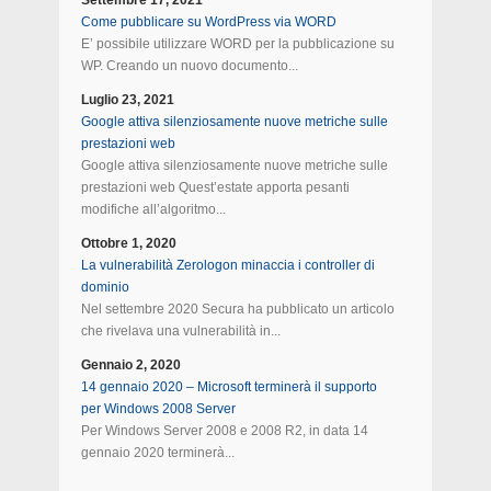
Settembre 17, 2021
Come pubblicare su WordPress via WORD
E’ possibile utilizzare WORD per la pubblicazione su
WP. Creando un nuovo documento...
Luglio 23, 2021
Google attiva silenziosamente nuove metriche sulle
prestazioni web
Google attiva silenziosamente nuove metriche sulle
prestazioni web Quest’estate apporta pesanti
modifiche all’algoritmo...
Ottobre 1, 2020
La vulnerabilità Zerologon minaccia i controller di
dominio
Nel settembre 2020 Secura ha pubblicato un articolo
che rivelava una vulnerabilità in...
Gennaio 2, 2020
14 gennaio 2020 – Microsoft terminerà il supporto
per Windows 2008 Server
Per Windows Server 2008 e 2008 R2, in data 14
gennaio 2020 terminerà...