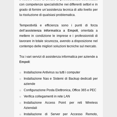
con competenze specialistiche nei differenti settori e in
grado di fornire un’assistenza tecnica di alto livello per
la risoluzione di qualsiasi problematica.
Tempestività e efficienza sono i punti di forza
dell’
assistenza informatica a Empoli
, orientata a
mettere in condizione le imprese e i professionisti di
lavorare in totale sicurezza, avendo a disposizione nel
contempo delle migliori soluzioni tecniche sul mercato.
Tra i vari servizi di assistenza informatica per aziende a
Empoli
:
Installazione Antivirus su tutti i computer
Installazione Nas e Sistemi di Backup dedicati per
aziende
Configurazione Posta Elettronica, Office 365 e PEC
Verifica collegamenti in rete LAN
Installazione Access Point per reti Wireless
Aziendali
Installazione di Server per Accesso Remoto,