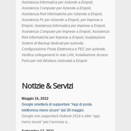
Assistenza Informatica per Aziende a Empoli,
Assistenza Computer per Aziende a Empoli,
Assistenza Reti informatiche per Aziende a Empoli,
Assistenza Pc per Aziende a Empoli, per Imprese a
Empoli, Assistenza Informatica per Imprese a Empoli,
Assistenza Computer per Imprese a Empoli, Assistenza
Reti informatiche per Imprese a Empoli, Installazione
Sistemi di Backup dedicati per aziende,
Configurazione Posta Elettronica e PEC per aziende,
Verifica collegamenti in rete LAN, Installazione Access
Point per reti Wireless Aziendali a
Empoli
Notizie & Servizi
Maggio 16, 2022
Google smetterà di supportare “App di posta
elettronica meno sicure” dal 30 maggio.
Google non supporterà Outlook 2016 e altre “app
meno sicure” per l’accesso a...