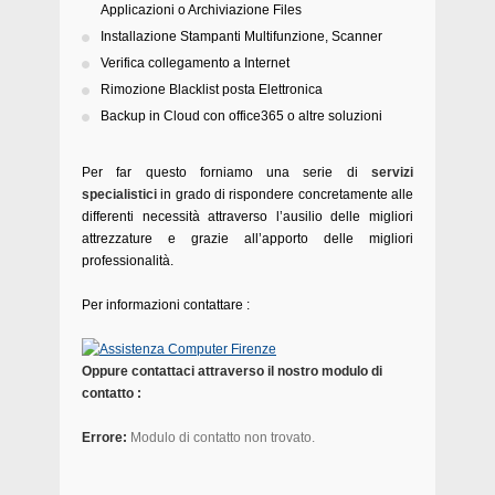
Applicazioni o Archiviazione Files
Installazione Stampanti Multifunzione, Scanner
Verifica collegamento a Internet
Rimozione Blacklist posta Elettronica
Backup in Cloud con office365 o altre soluzioni
Per far questo forniamo una serie di
servizi
specialistici
in grado di rispondere concretamente alle
differenti necessità attraverso l’ausilio delle migliori
attrezzature e grazie all’apporto delle migliori
professionalità.
Per informazioni contattare :
Oppure contattaci attraverso il nostro modulo di
contatto :
Errore:
Modulo di contatto non trovato.