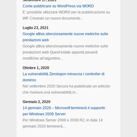
Settembre 17, 2021
Come pubblicare su WordPress via WORD
E’ possibile utilizzare WORD per la pubblicazione su
WP. Creando un nuovo documento...
Luglio 23, 2021
Google attiva silenziosamente nuove metriche sulle
prestazioni web
Google attiva silenziosamente nuove metriche sulle
prestazioni web Quest’estate apporta pesanti
modifiche all’algoritmo...
Ottobre 1, 2020
La vulnerabilità Zerologon minaccia i controller di
dominio
Nel settembre 2020 Secura ha pubblicato un articolo
che rivelava una vulnerabilità in...
Gennaio 2, 2020
14 gennaio 2020 – Microsoft terminerà il supporto
per Windows 2008 Server
Per Windows Server 2008 e 2008 R2, in data 14
gennaio 2020 terminerà...