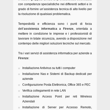
con competenze specialistiche nei differenti settori e in
grado di fornire un’assistenza tecnica di alto livello per
la risoluzione di qualsiasi problematica.
Tempestività e efficienza sono i punti di forza
dell’
assistenza informatica a Firenze
, orientata a
mettere in condizione le imprese e i professionisti di
lavorare in totale sicurezza, avendo a disposizione nel
contempo delle migliori soluzioni tecniche sul mercato.
Tra i vari servizi di assistenza informatica per aziende a
Firenze
:
Installazione Antivirus su tutti i computer
Installazione Nas e Sistemi di Backup dedicati per
aziende
Configurazione Posta Elettronica, Office 365 e PEC
Verifica collegamenti in rete LAN
Installazione Access Point per reti Wireless
Aziendali
Installazione di Server per Accesso Remoto,