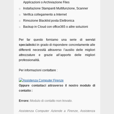
Applicazioni o Archiviazione Files
Installazione Stampanti Multifunzione, Scanner
Verifica collegamento a Internet
Rimozione Blacklist posta Elettronica
Backup in Cloud con office365 o altre soluzioni
Per far questo forniamo una serie di
servizi
specialistici
in grado di rispondere concretamente alle
differenti necessità attraverso l’ausilio delle migliori
attrezzature e grazie all’apporto delle migliori
professionalità.
Per informazioni contattare :
Oppure contattaci attraverso il nostro modulo di
contatto :
Errore:
Modulo di contatto non trovato.
Assistenza Computer Aziende a Firenze, Assistenza