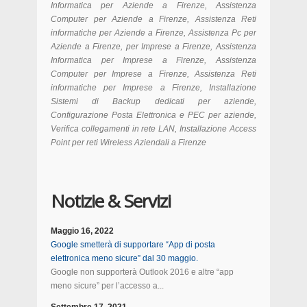
Informatica per Aziende a Firenze, Assistenza
Computer per Aziende a Firenze, Assistenza Reti
informatiche per Aziende a Firenze, Assistenza Pc per
Aziende a Firenze, per Imprese a Firenze, Assistenza
Informatica per Imprese a Firenze, Assistenza
Computer per Imprese a Firenze, Assistenza Reti
informatiche per Imprese a Firenze, Installazione
Sistemi di Backup dedicati per aziende,
Configurazione Posta Elettronica e PEC per aziende,
Verifica collegamenti in rete LAN, Installazione Access
Point per reti Wireless Aziendali a
Firenze
Notizie & Servizi
Maggio 16, 2022
Google smetterà di supportare “App di posta
elettronica meno sicure” dal 30 maggio.
Google non supporterà Outlook 2016 e altre “app
meno sicure” per l’accesso a...